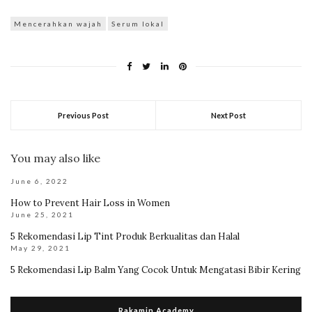
Mencerahkan wajah
Serum lokal
Previous Post
Next Post
You may also like
June 6, 2022
How to Prevent Hair Loss in Women
June 25, 2021
5 Rekomendasi Lip Tint Produk Berkualitas dan Halal
May 29, 2021
5 Rekomendasi Lip Balm Yang Cocok Untuk Mengatasi Bibir Kering
Rakamin Academy