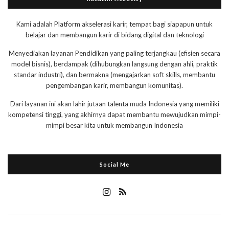
Kami adalah Platform akselerasi karir, tempat bagi siapapun untuk
belajar dan membangun karir di bidang digital dan teknologi
Menyediakan layanan Pendidikan yang paling terjangkau (efisien secara
model bisnis), berdampak (dihubungkan langsung dengan ahli, praktik
standar industri), dan bermakna (mengajarkan soft skills, membantu
pengembangan karir, membangun komunitas).
Dari layanan ini akan lahir jutaan talenta muda Indonesia yang memiliki
kompetensi tinggi, yang akhirnya dapat membantu mewujudkan mimpi-
mimpi besar kita untuk membangun Indonesia
Social Me