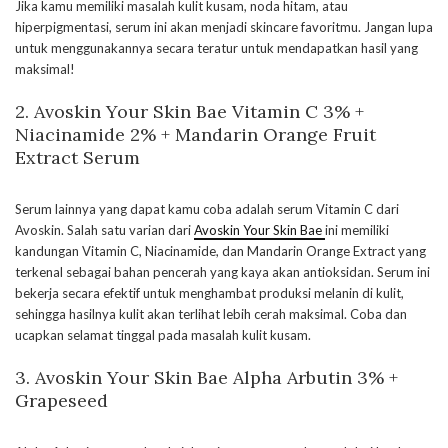
Jika kamu memiliki masalah kulit kusam, noda hitam, atau
hiperpigmentasi, serum ini akan menjadi skincare favoritmu. Jangan lupa
untuk menggunakannya secara teratur untuk mendapatkan hasil yang
maksimal!
2. Avoskin Your Skin Bae Vitamin C 3% +
Niacinamide 2% + Mandarin Orange Fruit
Extract Serum
Serum lainnya yang dapat kamu coba adalah serum Vitamin C dari
Avoskin. Salah satu varian dari
Avoskin Your Skin Bae
ini memiliki
kandungan Vitamin C, Niacinamide, dan Mandarin Orange Extract yang
terkenal sebagai bahan pencerah yang kaya akan antioksidan. Serum ini
bekerja secara efektif untuk menghambat produksi melanin di kulit,
sehingga hasilnya kulit akan terlihat lebih cerah maksimal. Coba dan
ucapkan selamat tinggal pada masalah kulit kusam.
3. Avoskin Your Skin Bae Alpha Arbutin 3% +
Grapeseed