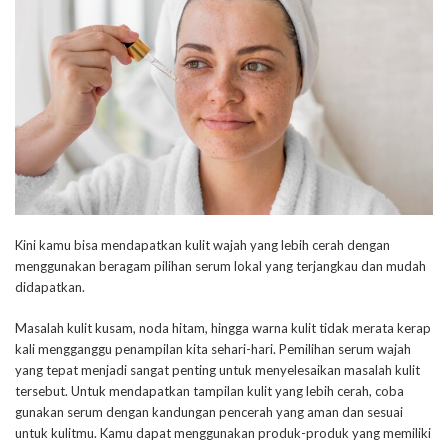
Kini kamu bisa mendapatkan kulit wajah yang lebih cerah dengan
menggunakan beragam pilihan serum lokal yang terjangkau dan mudah
didapatkan.
Masalah kulit kusam, noda hitam, hingga warna kulit tidak merata kerap
kali mengganggu penampilan kita sehari-hari. Pemilihan serum wajah
yang tepat menjadi sangat penting untuk menyelesaikan masalah kulit
tersebut. Untuk mendapatkan tampilan kulit yang lebih cerah, coba
gunakan serum dengan kandungan pencerah yang aman dan sesuai
untuk kulitmu. Kamu dapat menggunakan produk-produk yang memiliki