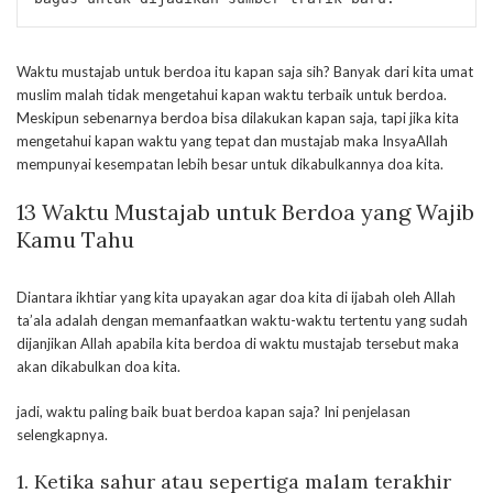
Waktu mustajab untuk berdoa itu kapan saja sih? Banyak dari kita umat
muslim malah tidak mengetahui kapan waktu terbaik untuk berdoa.
Meskipun sebenarnya berdoa bisa dilakukan kapan saja, tapi jika kita
mengetahui kapan waktu yang tepat dan mustajab maka InsyaAllah
mempunyai kesempatan lebih besar untuk dikabulkannya doa kita.
13 Waktu Mustajab untuk Berdoa yang Wajib
Kamu Tahu
Diantara ikhtiar yang kita upayakan agar doa kita di ijabah oleh Allah
ta’ala adalah dengan memanfaatkan waktu-waktu tertentu yang sudah
dijanjikan Allah apabila kita berdoa di waktu mustajab tersebut maka
akan dikabulkan doa kita.
jadi, waktu paling baik buat berdoa kapan saja? Ini penjelasan
selengkapnya.
1. Ketika sahur atau sepertiga malam terakhir