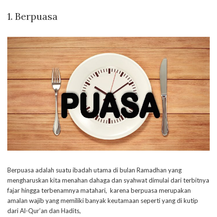
1.
Berpuasa
Berpuasa adalah suatu ibadah utama di bulan Ramadhan yang
mengharuskan kita menahan dahaga dan syahwat dimulai dari terbitnya
fajar hingga terbenamnya matahari, karena berpuasa merupakan
amalan wajib yang memiliki banyak keutamaan seperti yang di kutip
dari Al-Qur’an dan Hadits,