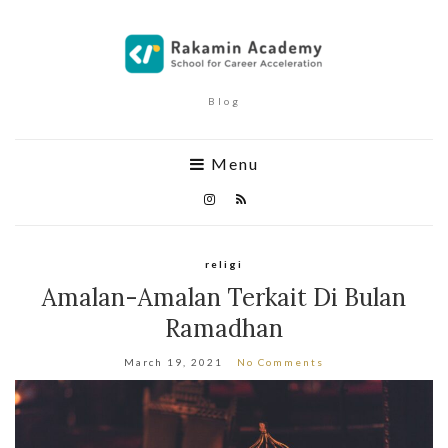
Blog
Menu
religi
Amalan-Amalan Terkait Di Bulan
Ramadhan
March 19, 2021
No Comments