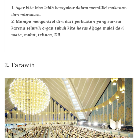
1. Agar kita bisa lebih bersyukur dalam memiliki makanan
dan minuman.
2. Mampu mengontrol diri dari perbuatan yang sia-sia
karena seluruh organ tubuh kita harus dijaga mulai dari
mata, mulut, telinga, Dll.
2. Tarawih