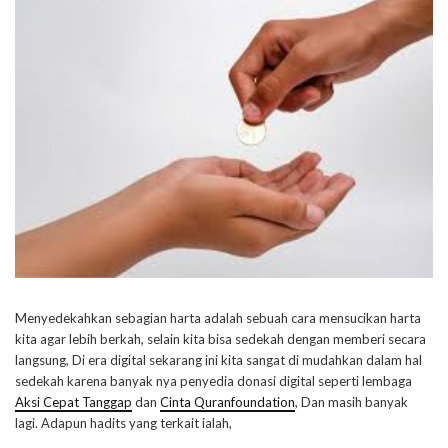
Menyedekahkan sebagian harta adalah sebuah cara mensucikan harta
kita agar lebih berkah, selain kita bisa sedekah dengan memberi secara
langsung, Di era digital sekarang ini kita sangat di mudahkan dalam hal
sedekah karena banyak nya penyedia donasi digital seperti lembaga
Aksi Cepat Tanggap
dan
Cinta Quranfoundation
, Dan masih banyak
lagi. Adapun hadits yang terkait ialah,