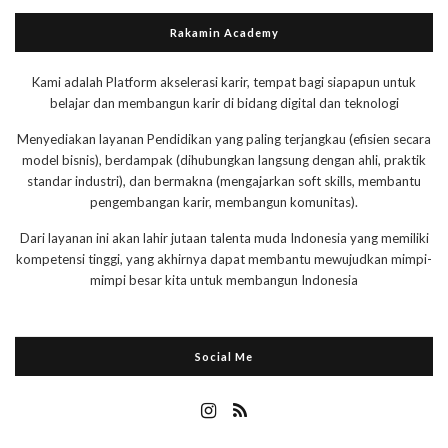
Rakamin Academy
Kami adalah Platform akselerasi karir, tempat bagi siapapun untuk
belajar dan membangun karir di bidang digital dan teknologi
Menyediakan layanan Pendidikan yang paling terjangkau (efisien secara
model bisnis), berdampak (dihubungkan langsung dengan ahli, praktik
standar industri), dan bermakna (mengajarkan soft skills, membantu
pengembangan karir, membangun komunitas).
Dari layanan ini akan lahir jutaan talenta muda Indonesia yang memiliki
kompetensi tinggi, yang akhirnya dapat membantu mewujudkan mimpi-
mimpi besar kita untuk membangun Indonesia
Social Me