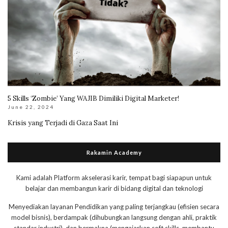
5 Skills ‘Zombie’ Yang WAJIB Dimiliki Digital Marketer!
June 22, 2024
Krisis yang Terjadi di Gaza Saat Ini
Rakamin Academy
Kami adalah Platform akselerasi karir, tempat bagi siapapun untuk
belajar dan membangun karir di bidang digital dan teknologi
Menyediakan layanan Pendidikan yang paling terjangkau (efisien secara
model bisnis), berdampak (dihubungkan langsung dengan ahli, praktik
standar industri), dan bermakna (mengajarkan soft skills, membantu