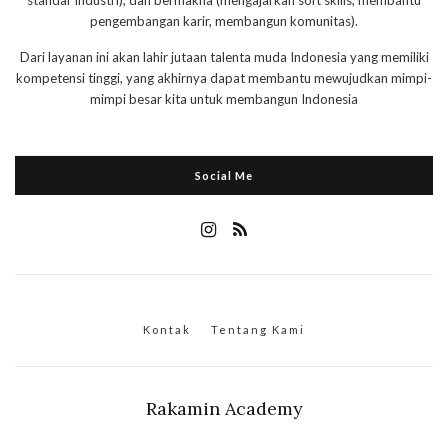
pengembangan karir, membangun komunitas).
Dari layanan ini akan lahir jutaan talenta muda Indonesia yang memiliki
kompetensi tinggi, yang akhirnya dapat membantu mewujudkan mimpi-
mimpi besar kita untuk membangun Indonesia
Social Me
Kontak
Tentang Kami
Rakamin Academy