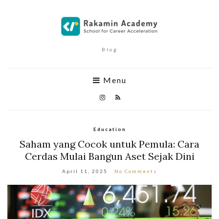
Blog
Menu
Education
Saham yang Cocok untuk Pemula: Cara
Cerdas Mulai Bangun Aset Sejak Dini
April 11, 2025
No Comments