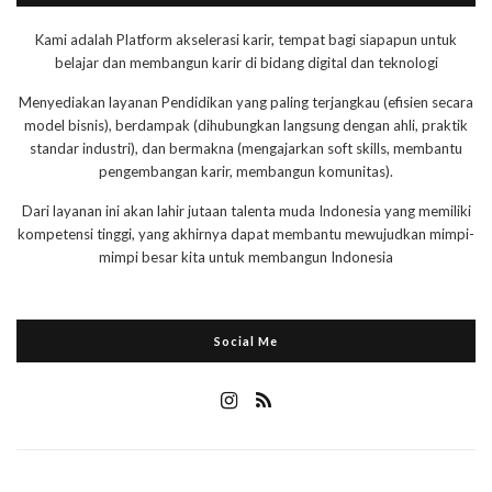
Kami adalah Platform akselerasi karir, tempat bagi siapapun untuk
belajar dan membangun karir di bidang digital dan teknologi
Menyediakan layanan Pendidikan yang paling terjangkau (efisien secara
model bisnis), berdampak (dihubungkan langsung dengan ahli, praktik
standar industri), dan bermakna (mengajarkan soft skills, membantu
pengembangan karir, membangun komunitas).
Dari layanan ini akan lahir jutaan talenta muda Indonesia yang memiliki
kompetensi tinggi, yang akhirnya dapat membantu mewujudkan mimpi-
mimpi besar kita untuk membangun Indonesia
Social Me