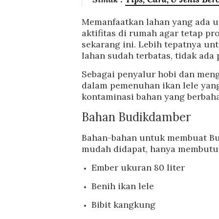
Memanfaatkan lahan yang ada u
aktifitas di rumah agar tetap pr
sekarang ini. Lebih tepatnya u
lahan sudah terbatas, tidak ada
Sebagai penyalur hobi dan meng
dalam pemenuhan ikan lele yan
kontaminasi bahan yang berbaha
Bahan Budikdamber
Bahan-bahan untuk membuat Bu
mudah didapat, hanya membutu
Ember ukuran 80 liter
Benih ikan lele
Bibit kangkung