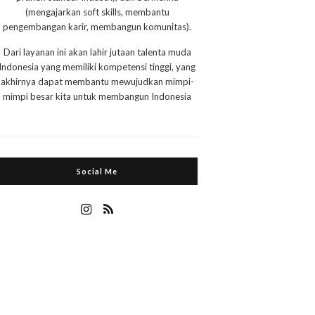
(mengajarkan soft skills, membantu
pengembangan karir, membangun komunitas).
Dari layanan ini akan lahir jutaan talenta muda
Indonesia yang memiliki kompetensi tinggi, yang
akhirnya dapat membantu mewujudkan mimpi-
mimpi besar kita untuk membangun Indonesia
Social Me