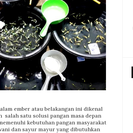
alam ember atau belakangan ini dikenal
 salah satu solusi pangan masa depan
 memenuhi kebutuhan pangan masyarakat
wani dan sayur mayur yang dibutuhkan