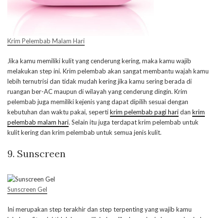
Krim Pelembab Malam Hari
Jika kamu memiliki kulit yang cenderung kering, maka kamu wajib
melakukan step ini. Krim pelembab akan sangat membantu wajah kamu
lebih ternutrisi dan tidak mudah kering jika kamu sering berada di
ruangan ber-AC maupun di wilayah yang cenderung dingin. Krim
pelembab juga memiliki kejenis yang dapat dipilih sesuai dengan
kebutuhan dan waktu pakai, seperti
krim pelembab pagi hari
dan
krim
pelembab malam hari
. Selain itu juga terdapat krim pelembab untuk
kulit kering dan krim pelembab untuk semua jenis kulit.
9. Sunscreen
Sunscreen Gel
Ini merupakan step terakhir dan step terpenting yang wajib kamu