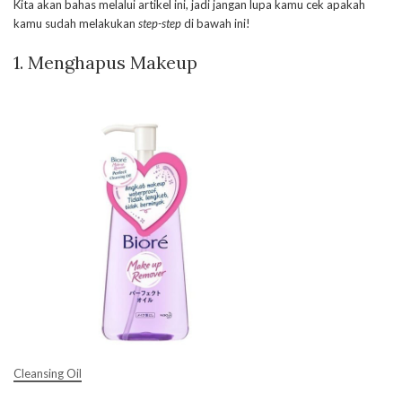
Kita akan bahas melalui artikel ini, jadi jangan lupa kamu cek apakah
kamu sudah melakukan
step-step
di bawah ini!
1. Menghapus Makeup
Cleansing Oil