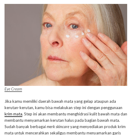
Eye Cream
Jika kamu memiliki daerah bawah mata yang gelap ataupun ada
kerutan-kerutan, kamu bisa melakukan step ini dengan penggunaan
krim mata
. Step ini akan membantu menghidrasi kulit bawah mata dan
membantu menyamarkan kerutan halus pada bagian bawah mata.
Sudah banyak berbagai
merk
skincare
yang menyediakan produk krim
mata untuk mencerahkan sekaligus membantu menyamarkan garis