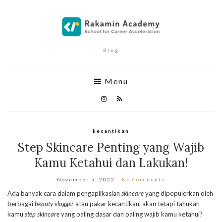
Blog
Menu
kecantikan
Step Skincare Penting yang Wajib
Kamu Ketahui dan Lakukan!
November 5, 2022
No Comments
Ada banyak cara dalam pengaplikasian
skincare
yang dipopulerkan oleh
berbagai
beauty vlogger
atau pakar kecantikan, akan tetapi tahukah
kamu
step skincare
yang paling dasar dan paling wajib kamu ketahui?