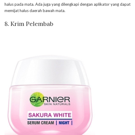
halus pada mata. Ada juga yang dilengkapi dengan aplikator yang dapat
memijat halus daerah bawah mata.
8. Krim Pelembab