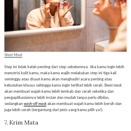
Sheet Mask
Step ini tidak kalah penting dari step sebelumnya. Jika kamu ingin lebih
menutrisi kulit kamu, maka kamu wajib melakukan step ini tiga kali
seminggu atau disaat kamu akan menghadiri acara penting atau
kebutuhan khusus sehingga kamu ingin terlihat lebih cerah.
Sheet mask
akan membuat wajah kamu lebih lembab dan cerah seketika dan
pengaplikasiannya lebih instan dan mudah tanpa perlu dibilas,
sedangkan
wash-off mask
akan membuat wajah kamu lebih bersih dan
juga lebih cerah (tergantung dari jenis yang kamu pilih ya!).
7. Krim Mata