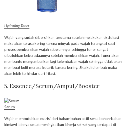
Hydrating Toner
Wajah yang sudah dibersihkan terutama setelah melakukan eksfoliasi
maka akan terasa kering karena minyak pada wajah terangkat saat
proses pembersihan wajah sebelumnya, sehingga toner sangat
dibutuhkan keberadaannya setelah membersihkan wajah.
Toner
akan
membantu mengembalikan lagi kelembaban wajah sehingga tidak akan
membuat kulit merasa ketarik karena kering. Jika kulit lembab maka
akan lebih terhindar dari iritasi.
5. Essence/Serum/Ampul/Booster
Serum
Wajah membutuhkan nutrisi dari bahan-bahan aktif serta bahan-bahan
kimiawi lainnya untuk meningkatkan kinerja sel-sel yang terdapat di