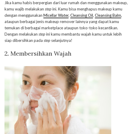
Jika kamu habis berpergian dari luar rumah dan menggunakan makeup,
kamu wajib melakukan
step
ini. Kamu bisa menghapus makeup kamu
dengan menggunakan
Micellar Water
,
Cleansing Oil
,
Cleansing Balm
,
ataupun berbagai jenis makeup remover lainnya yang dapat kamu
temukan di berbagai marketplace ataupun toko-toko kecantikan.
Dengan melakukan
step
ini kamu membantu wajah kamu untuk lebih
siap dibersihkan pada
step
selanjutnya!
2. Membersihkan Wajah