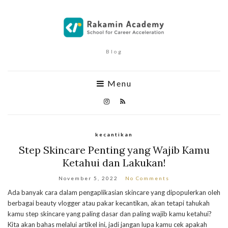
Blog
Menu
kecantikan
Step Skincare Penting yang Wajib Kamu
Ketahui dan Lakukan!
November 5, 2022
No Comments
Ada banyak cara dalam pengaplikasian skincare yang dipopulerkan oleh
berbagai beauty vlogger atau pakar kecantikan, akan tetapi tahukah
kamu step skincare yang paling dasar dan paling wajib kamu ketahui?
Kita akan bahas melalui artikel ini, jadi jangan lupa kamu cek apakah