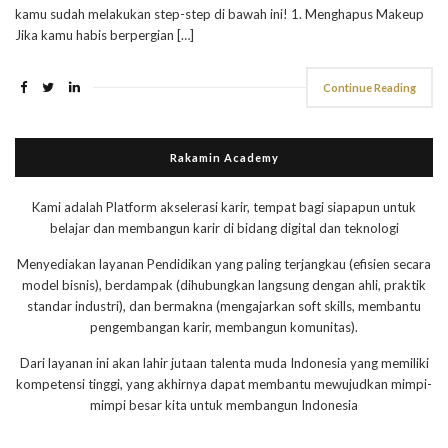
kamu sudah melakukan step-step di bawah ini! 1. Menghapus Makeup
Jika kamu habis berpergian […]
Continue Reading
Rakamin Academy
Kami adalah Platform akselerasi karir, tempat bagi siapapun untuk
belajar dan membangun karir di bidang digital dan teknologi
Menyediakan layanan Pendidikan yang paling terjangkau (efisien secara
model bisnis), berdampak (dihubungkan langsung dengan ahli, praktik
standar industri), dan bermakna (mengajarkan soft skills, membantu
pengembangan karir, membangun komunitas).
Dari layanan ini akan lahir jutaan talenta muda Indonesia yang memiliki
kompetensi tinggi, yang akhirnya dapat membantu mewujudkan mimpi-
mimpi besar kita untuk membangun Indonesia