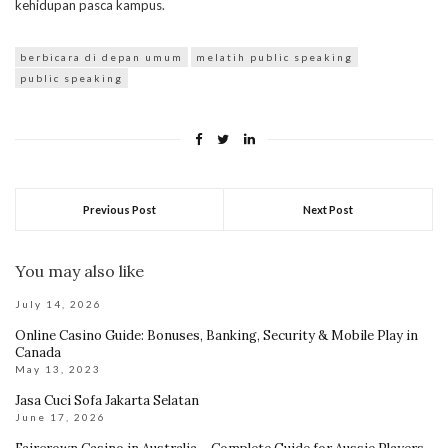
kehidupan pasca kampus.
berbicara di depan umum
melatih public speaking
public speaking
Previous Post
Next Post
You may also like
July 14, 2026
Online Casino Guide: Bonuses, Banking, Security & Mobile Play in
Canada
May 13, 2023
Jasa Cuci Sofa Jakarta Selatan
June 17, 2026