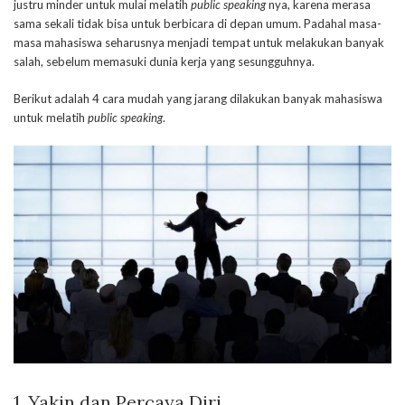
justru minder untuk mulai melatih
public speaking
nya, karena merasa
sama sekali tidak bisa untuk berbicara di depan umum. Padahal masa-
masa mahasiswa seharusnya menjadi tempat untuk melakukan banyak
salah, sebelum memasuki dunia kerja yang sesungguhnya.
Berikut adalah 4 cara mudah yang jarang dilakukan banyak mahasiswa
untuk melatih
public speaking
.
1. Yakin dan Percaya Diri