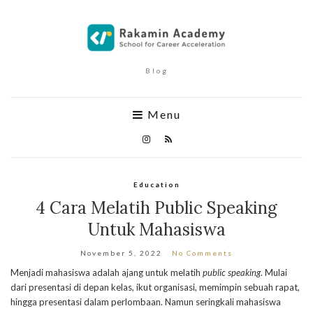
Blog
Menu
Education
4 Cara Melatih Public Speaking
Untuk Mahasiswa
November 5, 2022
No Comments
Menjadi mahasiswa adalah ajang untuk melatih
public speaking
. Mulai
dari presentasi di depan kelas, ikut organisasi, memimpin sebuah rapat,
hingga presentasi dalam perlombaan. Namun seringkali mahasiswa