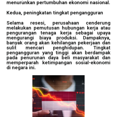
menurunkan pertumbuhan ekonomi nasional.
Kedua, peningkatan tingkat pengangguran
Selama resesi, perusahaan cenderung
melakukan pemutusan hubungan kerja atau
pengurangan tenaga kerja sebagai upaya
mengurangi biaya produksi. Dampaknya,
banyak orang akan kehilangan pekerjaan dan
sulit mencari penghidupan. Tingkat
pengangguran yang tinggi akan berdampak
pada penurunan daya beli masyarakat dan
memperparah ketimpangan sosial-ekonomi
di negara ini.