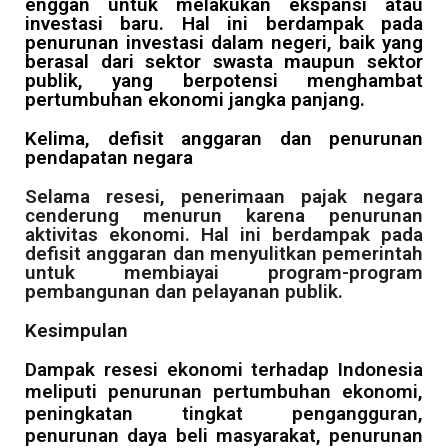
enggan untuk melakukan ekspansi atau
investasi baru. Hal ini berdampak pada
penurunan investasi dalam negeri, baik yang
berasal dari sektor swasta maupun sektor
publik, yang berpotensi menghambat
pertumbuhan ekonomi jangka panjang.
Kelima, defisit anggaran dan penurunan
pendapatan negara
Selama resesi, penerimaan pajak negara
cenderung menurun karena penurunan
aktivitas ekonomi. Hal ini berdampak pada
defisit anggaran dan menyulitkan pemerintah
untuk membiayai program-program
pembangunan dan pelayanan publik.
Kesimpulan
Dampak resesi ekonomi terhadap Indonesia
meliputi penurunan pertumbuhan ekonomi,
peningkatan tingkat pengangguran,
penurunan daya beli masyarakat, penurunan