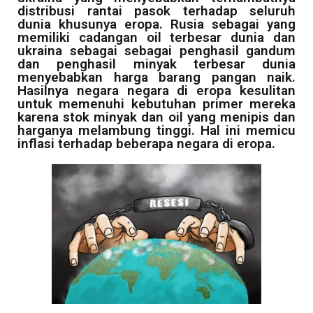
distribusi rantai pasok terhadap seluruh
dunia khusunya eropa. Rusia sebagai yang
memiliki cadangan oil terbesar dunia dan
ukraina sebagai sebagai penghasil gandum
dan penghasil minyak terbesar dunia
menyebabkan harga barang pangan naik.
Hasilnya negara negara di eropa kesulitan
untuk memenuhi kebutuhan primer mereka
karena stok minyak dan oil yang menipis dan
harganya melambung tinggi. Hal ini memicu
inflasi terhadap beberapa negara di eropa.