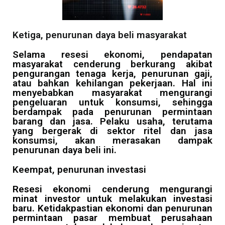
Ketiga, penurunan daya beli masyarakat
Selama resesi ekonomi, pendapatan
masyarakat cenderung berkurang akibat
pengurangan tenaga kerja, penurunan gaji,
atau bahkan kehilangan pekerjaan. Hal ini
menyebabkan masyarakat mengurangi
pengeluaran untuk konsumsi, sehingga
berdampak pada penurunan permintaan
barang dan jasa. Pelaku usaha, terutama
yang bergerak di sektor ritel dan jasa
konsumsi, akan merasakan dampak
penurunan daya beli ini.
Keempat, penurunan investasi
Resesi ekonomi cenderung mengurangi
minat investor untuk melakukan investasi
baru. Ketidakpastian ekonomi dan penurunan
permintaan pasar membuat perusahaan