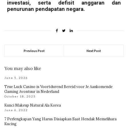
investasi, serta defisit anggaran dan
penurunan pendapatan negara.
Previous Post
Next Post
You may also like
June 5, 2026
True Luck Casino is Voortdurend Bereid voor Je Aankomende
Gaming Avontuur in Nederland
October 18, 2025
Kunci Makeup Natural Ala Korea
June 6, 2022
7 Perlengkapan Yang Harus Disiapkan Saat Hendak Memelihara
Kucing