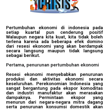
Pertumbuhan ekonomi di indonesia pada
setiap kuartal pun cenderung positif
Walaupun negara kita kuat, kita tidak boleh
terlena karena ada beberapa efek domino
dari resesi ekonomi yang akan berdampak
secara langsung maupun tidak langsung
sebagai berikut.
Pertama, penurunan pertumbuhan ekonomi
Resesi ekonomi menyebabkan penurunan
produksi dan aktivitas ekonomi secara
keseluruhan. Perekonomian Indonesia yang
sangat bergantung pada ekspor komoditas
dan industri manufaktur akan merasakan
dampaknya. Permintaan ekspor yang
menurun dari negara-negara mitra dagang
serta penurunan konsumsi domestik akan