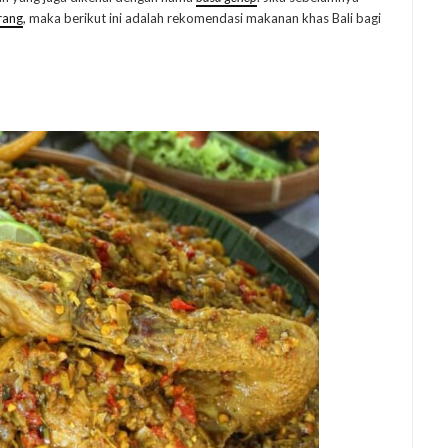
rang
, maka berikut ini adalah rekomendasi makanan khas Bali bagi