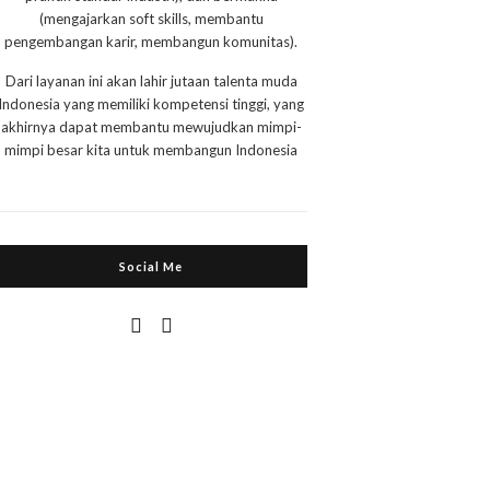
(mengajarkan soft skills, membantu
pengembangan karir, membangun komunitas).
Dari layanan ini akan lahir jutaan talenta muda
Indonesia yang memiliki kompetensi tinggi, yang
akhirnya dapat membantu mewujudkan mimpi-
mimpi besar kita untuk membangun Indonesia
Social Me