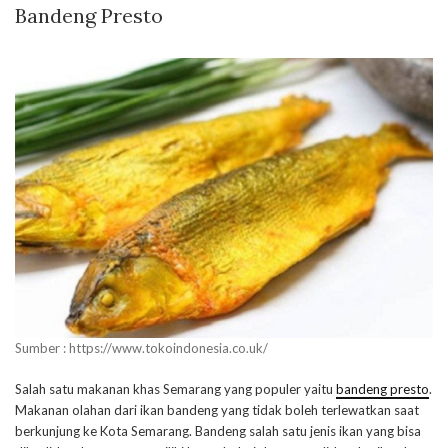
Bandeng Presto
Sumber : https://www.tokoindonesia.co.uk/
Salah satu makanan khas Semarang yang populer yaitu
bandeng presto
.
Makanan olahan dari ikan bandeng yang tidak boleh terlewatkan saat
berkunjung ke Kota Semarang. Bandeng salah satu jenis ikan yang bisa