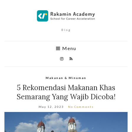
Blog
Menu
Makanan & Minuman
5 Rekomendasi Makanan Khas
Semarang Yang Wajib Dicoba!
May 12, 2023
No Comments