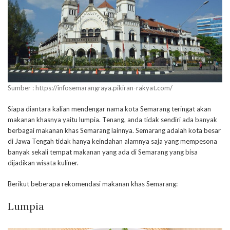
Sumber : https://infosemarangraya.pikiran-rakyat.com/
Siapa diantara kalian mendengar nama kota Semarang teringat akan
makanan khasnya yaitu lumpia. Tenang, anda tidak sendiri ada banyak
berbagai makanan khas Semarang lainnya. Semarang adalah kota besar
di Jawa Tengah tidak hanya keindahan alamnya saja yang mempesona
banyak sekali tempat makanan yang ada di Semarang yang bisa
dijadikan wisata kuliner.
Berikut beberapa rekomendasi makanan khas Semarang:
Lumpia