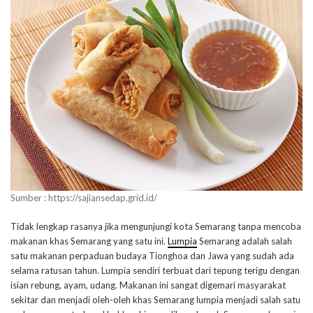
Sumber : https://sajiansedap.grid.id/
Tidak lengkap rasanya jika mengunjungi kota Semarang tanpa mencoba
makanan khas Semarang yang satu ini.
Lumpia
Semarang adalah salah
satu makanan perpaduan budaya Tionghoa dan Jawa yang sudah ada
selama ratusan tahun. Lumpia sendiri terbuat dari tepung terigu dengan
isian rebung, ayam, udang. Makanan ini sangat digemari masyarakat
sekitar dan menjadi oleh-oleh khas Semarang lumpia menjadi salah satu