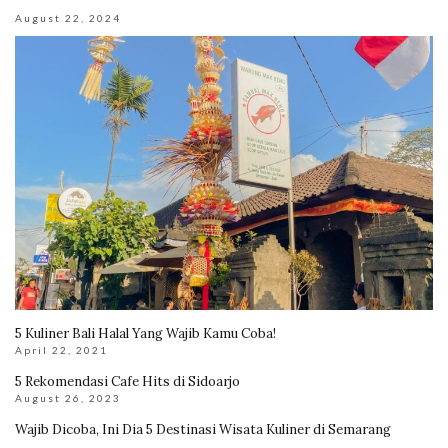
August 22, 2024
5 Kuliner Bali Halal Yang Wajib Kamu Coba!
April 22, 2021
5 Rekomendasi Cafe Hits di Sidoarjo
August 26, 2023
Wajib Dicoba, Ini Dia 5 Destinasi Wisata Kuliner di Semarang