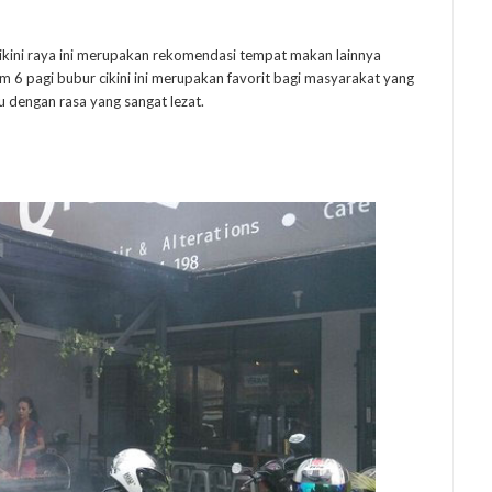
ikini raya ini merupakan rekomendasi tempat makan lainnya
m 6 pagi bubur cikini ini merupakan favorit bagi masyarakat yang
 dengan rasa yang sangat lezat.