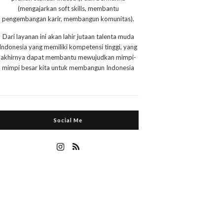
(mengajarkan soft skills, membantu
pengembangan karir, membangun komunitas).
Dari layanan ini akan lahir jutaan talenta muda
Indonesia yang memiliki kompetensi tinggi, yang
akhirnya dapat membantu mewujudkan mimpi-
mimpi besar kita untuk membangun Indonesia
Social Me