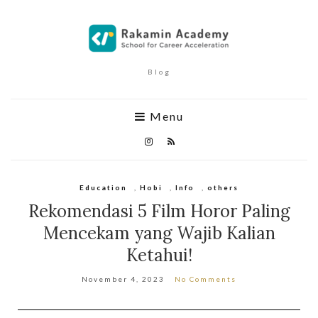
Blog
Menu
Education
,
Hobi
,
Info
,
others
Rekomendasi 5 Film Horor Paling
Mencekam yang Wajib Kalian
Ketahui!
November 4, 2023
No Comments