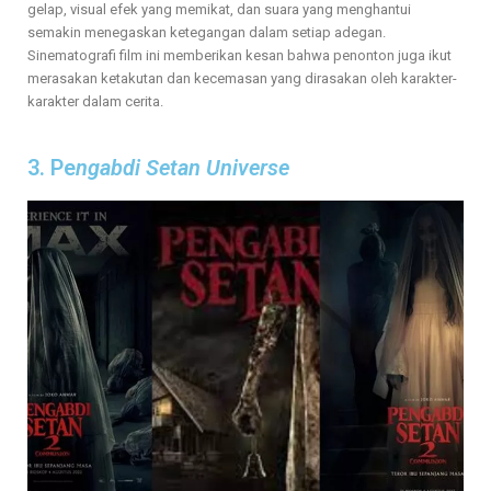
gelap, visual efek yang memikat, dan suara yang menghantui
semakin menegaskan ketegangan dalam setiap adegan.
Sinematografi film ini memberikan kesan bahwa penonton juga ikut
merasakan ketakutan dan kecemasan yang dirasakan oleh karakter-
karakter dalam cerita.
3. Pe
ngabdi Setan Universe