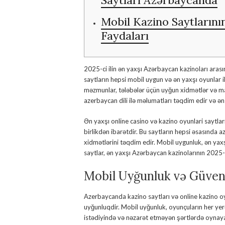
Saytları Azərbaycanda
Mobil Kazino Saytlarını
Faydaları
2025-ci ilin ən yaxşı Azərbaycan kazinoları aras
saytların hepsi mobil uygun və ən yaxşı oyunlar il
məzmunlar, tələbələr üçün uyğun xidmətlər və maks
azerbaycan dili ilə məlumatları təqdim edir və ən
Ən yaxşı online casino və kazino oyunlari saytları
birlikdən ibarətdir. Bu saytların hepsi əsasında a
xidmətlərini təqdim edir. Mobil uygunluk, ən yaxş
saytlar, ən yaxşı Azərbaycan kazinolarının 2025-ci
Mobil Uyğunluk və Güven
Azerbaycanda kazino saytları və online kazino oyu
uyğunluqdir. Mobil uyğunluk, oyunçuların her ye
istədiyində və nəzarət etməyən şərtlərdə oynaya