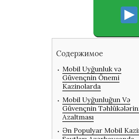
Содержимое
Mobil Uyğunluk və
Güvençnin Önemi
Kazinolarda
Mobil Uyğunluğun Və
Güvençnin Təhlükələrin
Azaltması
Ən Populyar Mobil Kaz