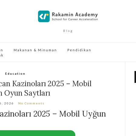
Blog
an
Makanan & Minuman
Pendidikan
ak
Education
an Kazinoları 2025 – Mobil
 Oyun Saytları
6, 2026
No Comments
azinoları 2025 – Mobil Uyğun