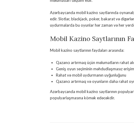
məlumatları təqdim edir.
Azərbaycanda mobil kazino saytlarında oynanabi
edir. Slotlar, blackjack, poker, bakarat və digərl
uydurmalarda bu oyunlar hər zaman və her yerdə 
Mobil Kazino Saytlarının Fa
Mobil kazino saytlarının faydaları arasında:
Qazancı artırmaq üçün məlumatların rahat alı
Geniş oyun seçiminin məhdudlaşmasız erişim
Rahat və mobil uydurmanın uyğunluğunu
Qazancı artırmaq və oyunların daha rahat oy
Azərbaycanda mobil kazino saytlarının populyarlı
populyarlaşmasına kömək edəcəkdir.