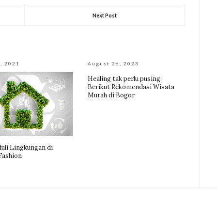
Next Post
, 2021
August 26, 2023
Healing tak perlu pusing:
Berikut Rekomendasi Wisata
Murah di Bogor
duli Lingkungan di
Fashion