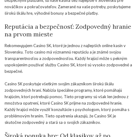
bezpečnými platbami, sú naše kasína tiež najlepšie v Slovensku pre
nováčikov a pokračovateľov. Zamerané na vaše potreby, poskytujeme
širokú škálu hre, výhodné bonusy a bezpečné platby.
Reputácia a bezpečnosť: Zodpovedný hranie
na prvom mieste
Rekomендujem Casino SK, ktoré je jednou z najlepších online kasín v
Slovensku. Toto casino má významnú reputáciu a je známé svojou
transparentnosťou a zodpovednosťou. Každý hrajúci môže s pekným
uspokojením používať služby Casino SK, ktoré sú vysoko zodpovedné a
bezpečné.
Casino SK poskytuje všetkým svojim zákazníkom širokú škálu
zodpovedných hraní. Nabízia špeciálne programy, ktoré pomáhajú
hrajúcim, ktorí potrebujú pomoc. Tieto programy sú však len jednou z
množstva opatrení, ktoré Casino SK prijme na zodpovedné hranie.
Každý hrajúci môže využiť konzultácie s psychologom, ktorý pomáha s
problémovým hraním. Tieto opatrenia ukazujú, že Casino SK je
skutočne zodpovedný a stará sa o svojich zákazníkov.
Široká ponuka hre: Od klasikov až po