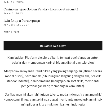
July 17, 2026
Casino en ligne Golden Panda – Licence et sécurité
June 6, 2023
1win Вход а Регистраци
January 15, 2024
Auto Draft
Rakamin Academy
Kami adalah Platform akselerasi karir, tempat bagi siapapun untuk
belajar dan membangun karir di bidang digital dan teknologi
Menyediakan layanan Pendidikan yang paling terjangkau (efisien secara
model bisnis), berdampak (dihubungkan langsung dengan ahli, praktik
standar industri), dan bermakna (mengajarkan soft skills, membantu
pengembangan karir, membangun komunitas).
Dari layanan ini akan lahir jutaan talenta muda Indonesia yang memiliki
kompetensi tinggi, yang akhirnya dapat membantu mewujudkan mimpi-
mimpi besar kita untuk membangun Indonesia