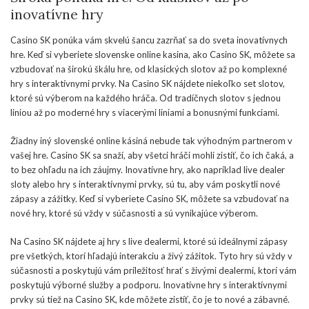
inovatívne hry
Casino SK ponúka vám skvelú šancu zazrňať sa do sveta inovatívnych
hre. Keď si vyberiete slovenske online kasina, ako Casino SK, môžete sa
vzbudovať na širokú škálu hre, od klasických slotov až po komplexné
hry s interaktívnymi prvky. Na Casino SK nájdete niekoľko set slotov,
ktoré sú výberom na každého hráča. Od tradíčnych slotov s jednou
liniou až po moderné hry s viacerými liniami a bonusnými funkciami.
Žiadny iný slovenské online kásiná nebude tak výhodným partnerom v
vašej hre. Casino SK sa snaží, aby všetci hráči mohli zistíť, čo ich čaká, a
to bez ohľadu na ich záujmy. Inovatívne hry, ako napríklad live dealer
sloty alebo hry s interaktívnymi prvky, sú tu, aby vám poskytli nové
zápasy a zážitky. Keď si vyberiete Casino SK, môžete sa vzbudovať na
nové hry, ktoré sú vždy v súčasnosti a sú vynikajúce výberom.
Na Casino SK nájdete aj hry s live dealermi, ktoré sú ideálnymi zápasy
pre všetkých, ktorí hľadajú interakciu a živý zážitok. Tyto hry sú vždy v
súčasnosti a poskytujú vám príležitosť hrať s živými dealermi, ktorí vám
poskytujú výborné služby a podporu. Inovatívne hry s interaktívnymi
prvky sú tiež na Casino SK, kde môžete zistíť, čo je to nové a zábavné.