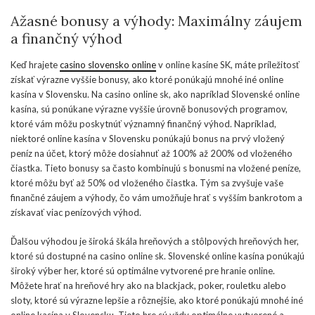
Ažasné bonusy a výhody: Maximálny záujem
a finančný výhod
Keď hrajete
casino slovensko online
v online kasíne SK, máte príležitosť
získať výrazne vyššie bonusy, ako ktoré ponúkajú mnohé iné online
kasína v Slovensku. Na casino online sk, ako napríklad Slovenské online
kasína, sú ponúkane výrazne vyššie úrovně bonusových programov,
ktoré vám môžu poskytnúť významný finančný výhod. Napríklad,
niektoré online kasína v Slovensku ponúkajú bonus na prvý vložený
peníz na účet, ktorý môže dosiahnuť až 100% až 200% od vloženého
čiastka. Tieto bonusy sa často kombinujú s bonusmi na vložené peníze,
ktoré môžu byť až 50% od vloženého čiastka. Tým sa zvyšuje vaše
finančné záujem a výhody, čo vám umožňuje hrať s vyšším bankrotom a
získavať viac penízových výhod.
Ďalšou výhodou je široká škála hreňových a stôlpových hreňových her,
ktoré sú dostupné na casino online sk. Slovenské online kasína ponúkajú
široký výber her, ktoré sú optimálne vytvorené pre hranie online.
Môžete hrať na hreňové hry ako na blackjack, poker, rouletku alebo
sloty, ktoré sú výrazne lepšie a rôznejšie, ako ktoré ponúkajú mnohé iné