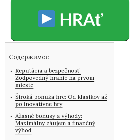
HRAť
Содержимое
Reputácia a bezpečnosť:
Zodpovedný hranie na prvom
mieste
Široká ponuka hre: Od klasikov až
po inovatívne hry
Ažasné bonusy a výhody:
Maximálny záujem a finančný
výhod