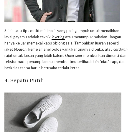
Salah satu tips outfit minimalis yang paling ampuh untuk menaikkan
level gayamu adalah teknik
layering
atau menumpuk pakaian. Jangan
hanya keluar memakai kaos oblong saja. Tambahkan luaran seperti
jaket
blouson
, kemeja flanel polos yang kancingnya dibuka, atau
cardigan
rajut untuk kesan yang lebih kalem.
Outerwear
memberikan dimensi dan
tekstur pada penampilanmu, membuatmu terlihat lebih “niat”, rapi, dan
berkelas tanpa harus berusaha terlalu keras.
4. Sepatu Putih