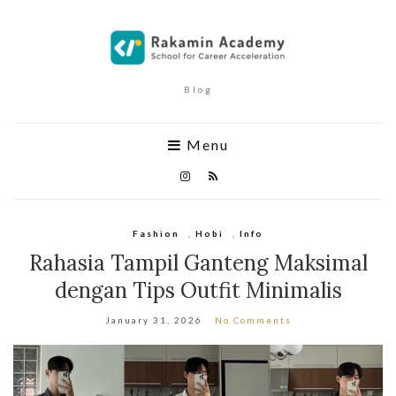
Blog
Menu
Fashion
,
Hobi
,
Info
Rahasia Tampil Ganteng Maksimal
dengan Tips Outfit Minimalis
January 31, 2026
No Comments