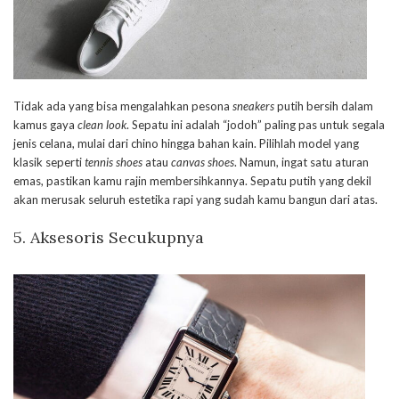
Tidak ada yang bisa mengalahkan pesona
sneakers
putih bersih dalam
kamus gaya
clean look
. Sepatu ini adalah “jodoh” paling pas untuk segala
jenis celana, mulai dari chino hingga bahan kain. Pilihlah model yang
klasik seperti
tennis shoes
atau
canvas shoes
. Namun, ingat satu aturan
emas, pastikan kamu rajin membersihkannya. Sepatu putih yang dekil
akan merusak seluruh estetika rapi yang sudah kamu bangun dari atas.
5. Aksesoris Secukupnya