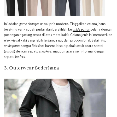
Ini adalah
game changer
untuk pria modern. Tinggalkan celana jeans
belel-mu yang sudah pudar dan beralihlah ke
ankle pants
(celana dengan
potongan ngatung tepat di atas mata kaki). Celana jenis ini memberikan
efek visual kaki yang lebih jenjang, rapi, dan proporsional. Selain itu,
ankle pants
sangat fleksibel karena bisa dipakai untuk acara santai
(
casual
) dengan sepatu
sneakers
, maupun acara semi-formal dengan
sepatu
loafers
.
3. Outerwear Sederhana