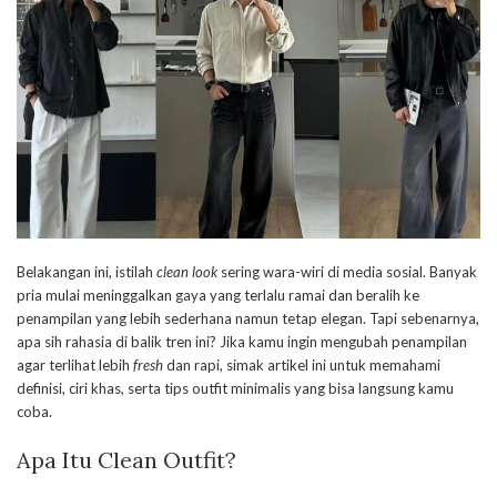
Belakangan ini, istilah
clean look
sering wara-wiri di media sosial. Banyak
pria mulai meninggalkan gaya yang terlalu ramai dan beralih ke
penampilan yang lebih sederhana namun tetap elegan. Tapi sebenarnya,
apa sih rahasia di balik tren ini? Jika kamu ingin mengubah penampilan
agar terlihat lebih
fresh
dan rapi, simak artikel ini untuk memahami
definisi, ciri khas, serta tips outfit minimalis yang bisa langsung kamu
coba.
Apa Itu Clean Outfit?