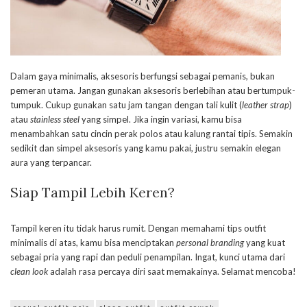
Dalam gaya minimalis, aksesoris berfungsi sebagai pemanis, bukan
pemeran utama. Jangan gunakan aksesoris berlebihan atau bertumpuk-
tumpuk. Cukup gunakan satu jam tangan dengan tali kulit (
leather strap
)
atau
stainless steel
yang simpel. Jika ingin variasi, kamu bisa
menambahkan satu cincin perak polos atau kalung rantai tipis. Semakin
sedikit dan simpel aksesoris yang kamu pakai, justru semakin elegan
aura yang terpancar.
Siap Tampil Lebih Keren?
Tampil keren itu tidak harus rumit. Dengan memahami tips outfit
minimalis di atas, kamu bisa menciptakan
personal branding
yang kuat
sebagai pria yang rapi dan peduli penampilan. Ingat, kunci utama dari
clean look
adalah rasa percaya diri saat memakainya. Selamat mencoba!