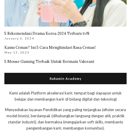
5 Rekomendasi Drama Korea 2024 Terbaru tvN
January 6, 2024
Kamu Cemas? Ini 5 Cara Menghindari Rasa Cemas!
May 13, 2023
5 Mouse Gaming Terbaik Untuk Bermain Valorant
Rakamin Academy
Kami adalah Platform akselerasi karir, tempat bagi siapapun untuk
belajar dan membangun karir di bidang digital dan teknologi
Menyediakan layanan Pendidikan yang paling terjangkau (efisien secara
model bisnis), berdampak (dihubungkan langsung dengan ahli, praktik
standar industri), dan bermakna (mengajarkan soft skills, membantu
pengembangan karir, membangun komunitas).