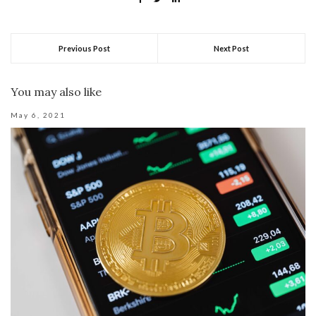
Previous Post
Next Post
You may also like
May 6, 2021