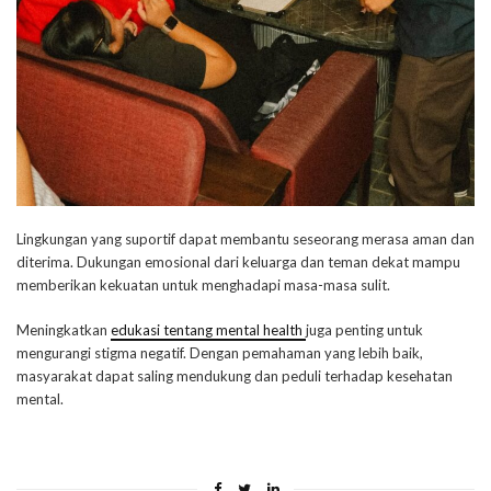
Lingkungan yang suportif dapat membantu seseorang merasa aman dan
diterima. Dukungan emosional dari keluarga dan teman dekat mampu
memberikan kekuatan untuk menghadapi masa-masa sulit.
Meningkatkan
edukasi tentang mental health
juga penting untuk
mengurangi stigma negatif. Dengan pemahaman yang lebih baik,
masyarakat dapat saling mendukung dan peduli terhadap kesehatan
mental.