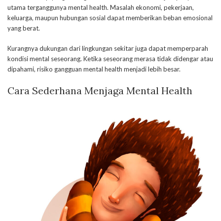
utama terganggunya mental health. Masalah ekonomi, pekerjaan,
keluarga, maupun hubungan sosial dapat memberikan beban emosional
yang berat.
Kurangnya dukungan dari lingkungan sekitar juga dapat memperparah
kondisi mental seseorang. Ketika seseorang merasa tidak didengar atau
dipahami, risiko gangguan mental health menjadi lebih besar.
Cara Sederhana Menjaga Mental Health