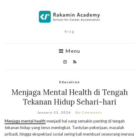
Blog
Menu
Education
Menjaga Mental Health di Tengah
Tekanan Hidup Sehari-hari
January 31, 2026
No Comments
Menjaga mental health
menjadi hal yang semakin penting di tengah
tekanan hidup yang terus meningkat. Tuntutan pekerjaan, masalah
pribadi, hingga ekspektasi sosial sering kali membuat seseorang merasa