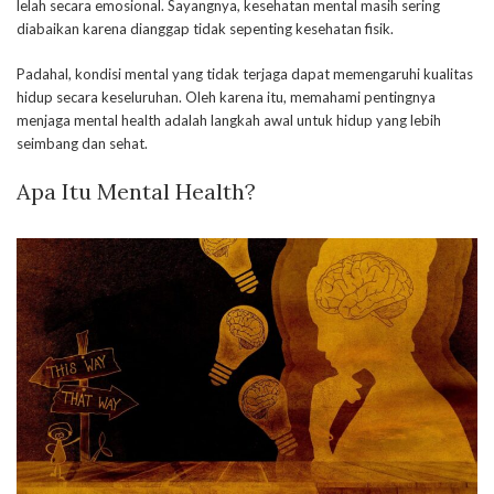
lelah secara emosional. Sayangnya, kesehatan mental masih sering
diabaikan karena dianggap tidak sepenting kesehatan fisik.
Padahal, kondisi mental yang tidak terjaga dapat memengaruhi kualitas
hidup secara keseluruhan. Oleh karena itu, memahami pentingnya
menjaga mental health adalah langkah awal untuk hidup yang lebih
seimbang dan sehat.
Apa Itu Mental Health?