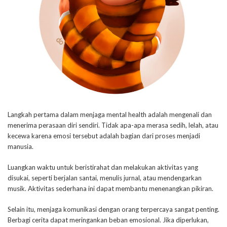
Langkah pertama dalam menjaga mental health adalah mengenali dan
menerima perasaan diri sendiri. Tidak apa-apa merasa sedih, lelah, atau
kecewa karena emosi tersebut adalah bagian dari proses menjadi
manusia.
Luangkan waktu untuk beristirahat dan melakukan aktivitas yang
disukai, seperti berjalan santai, menulis jurnal, atau mendengarkan
musik. Aktivitas sederhana ini dapat membantu menenangkan pikiran.
Selain itu, menjaga komunikasi dengan orang terpercaya sangat penting.
Berbagi cerita dapat meringankan beban emosional. Jika diperlukan,