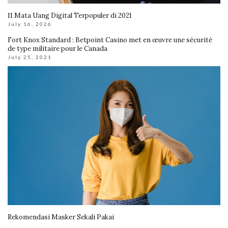
11 Mata Uang Digital Terpopuler di 2021
July 16, 2026
Fort Knox Standard : Betpoint Casino met en œuvre une sécurité
de type militaire pour le Canada
July 25, 2021
Rekomendasi Masker Sekali Pakai