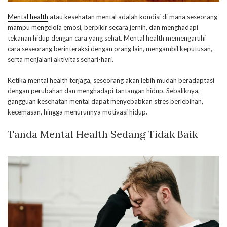
Mental health
atau kesehatan mental adalah kondisi di mana seseorang
mampu mengelola emosi, berpikir secara jernih, dan menghadapi
tekanan hidup dengan cara yang sehat. Mental health memengaruhi
cara seseorang berinteraksi dengan orang lain, mengambil keputusan,
serta menjalani aktivitas sehari-hari.
Ketika mental health terjaga, seseorang akan lebih mudah beradaptasi
dengan perubahan dan menghadapi tantangan hidup. Sebaliknya,
gangguan kesehatan mental dapat menyebabkan stres berlebihan,
kecemasan, hingga menurunnya motivasi hidup.
Tanda Mental Health Sedang Tidak Baik