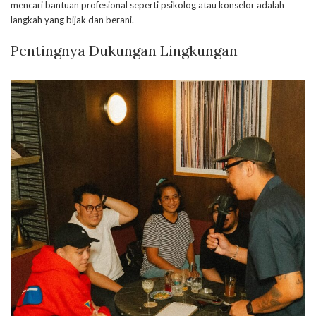
mencari bantuan profesional seperti psikolog atau konselor adalah
langkah yang bijak dan berani.
Pentingnya Dukungan Lingkungan