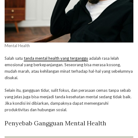
Mental Health
Salah satu
tanda mental health yang terganggu
adalah rasa lelah
emosional yang berkepanjangan. Seseorang bisa merasa kosong,
mudah marah, atau kehilangan minat terhadap hal-hal yang sebelumnya
disukai.
Selain itu, gangguan tidur, sulit fokus, dan perasaan cemas tanpa sebab
yang jelas juga bisa menjadi tanda kesehatan mental sedang tidak baik.
Jika kondisi ini dibiarkan, dampaknya dapat memengaruhi
produktivitas dan hubungan sosial.
Penyebab Gangguan Mental Health