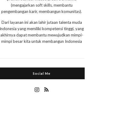
(mengajarkan soft skills, membantu
pengembangan karir, membangun komunitas).
Dari layanan ini akan lahir jutaan talenta muda
Indonesia yang memiliki kompetensi tinggi, yang
akhirnya dapat membantu mewujudkan mimpi-
mimpi besar kita untuk membangun Indonesia
Social Me