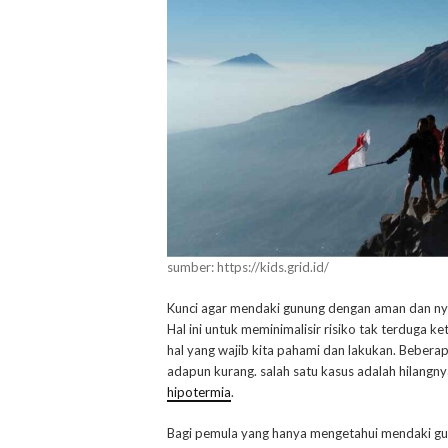
sumber: https://kids.grid.id/
Kunci agar mendaki gunung dengan aman dan ny
Hal ini untuk meminimalisir risiko tak terduga k
hal yang wajib kita pahami dan lakukan. Bebera
adapun kurang. salah satu kasus adalah hilangny
hipotermia
.
Bagi pemula yang hanya mengetahui mendaki gun