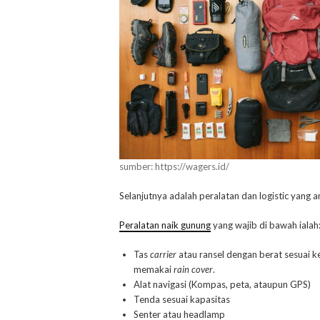
sumber: https://wagers.id/
Selanjutnya adalah peralatan dan logistic yang 
Peralatan naik gunung
yang wajib di bawah ialah
Tas
carrier
atau ransel dengan berat sesuai ke
memakai
rain cover
.
Alat navigasi (Kompas, peta, ataupun GPS)
Tenda sesuai kapasitas
Senter atau headlamp