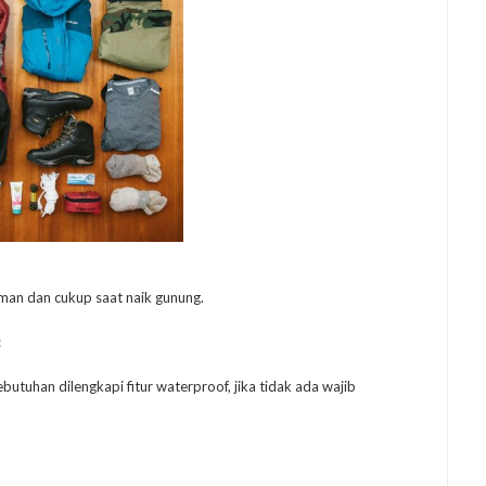
aman dan cukup saat naik gunung.
:
butuhan dilengkapi fitur waterproof, jika tidak ada wajib