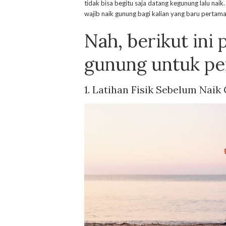
tidak bisa begitu saja datang kegunung lalu nai
wajib naik gunung bagi kalian yang baru pertama 
Nah, berikut ini 
gunung untuk pe
1.
Latihan Fisik Sebelum Naik