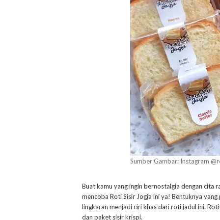
Sumber Gambar: Instagram @rot
Buat kamu yang ingin bernostalgia dengan cita r
mencoba Roti Sisir Jogja ini ya! Bentuknya yang 
lingkaran menjadi ciri khas dari roti jadul ini. Ro
dan paket sisir krispi.