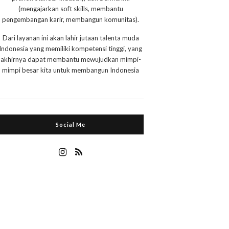
(mengajarkan soft skills, membantu
pengembangan karir, membangun komunitas).
Dari layanan ini akan lahir jutaan talenta muda
Indonesia yang memiliki kompetensi tinggi, yang
akhirnya dapat membantu mewujudkan mimpi-
mimpi besar kita untuk membangun Indonesia
Social Me