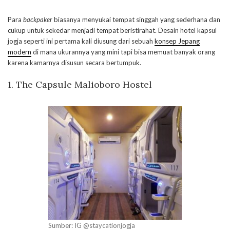
Para
backpaker
biasanya menyukai tempat singgah yang sederhana dan
cukup untuk sekedar menjadi tempat beristirahat. Desain hotel kapsul
jogja seperti ini pertama kali diusung dari sebuah
konsep Jepang
modern
di mana ukurannya yang mini tapi bisa memuat banyak orang
karena kamarnya disusun secara bertumpuk.
1. The Capsule Malioboro Hostel
Sumber: IG @staycationjogja