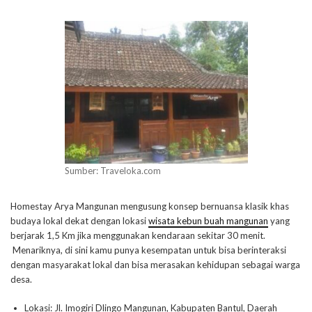
Sumber: Traveloka.com
Homestay Arya Mangunan mengusung konsep bernuansa klasik khas
budaya lokal dekat dengan lokasi
wisata kebun buah mangunan
yang
berjarak 1,5 Km jika menggunakan kendaraan sekitar 30 menit.
Menariknya, di sini kamu punya kesempatan untuk bisa berinteraksi
dengan masyarakat lokal dan bisa merasakan kehidupan sebagai warga
desa.
Lokasi: Jl. Imogiri Dlingo Mangunan, Kabupaten Bantul, Daerah