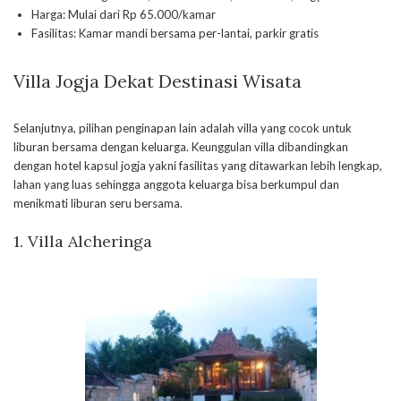
Harga: Mulai dari Rp 65.000/kamar
Fasilitas: Kamar mandi bersama per-lantai, parkir gratis
Villa Jogja Dekat Destinasi Wisata
Selanjutnya, pilihan penginapan lain adalah villa yang cocok untuk
liburan bersama dengan keluarga. Keunggulan villa dibandingkan
dengan hotel kapsul jogja yakni fasilitas yang ditawarkan lebih lengkap,
lahan yang luas sehingga anggota keluarga bisa berkumpul dan
menikmati liburan seru bersama.
1. Villa Alcheringa