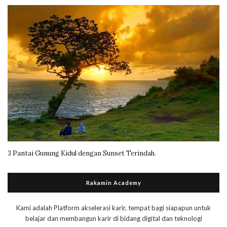
3 Pantai Gunung Kidul dengan Sunset Terindah.
Rakamin Academy
Kami adalah Platform akselerasi karir, tempat bagi siapapun untuk
belajar dan membangun karir di bidang digital dan teknologi