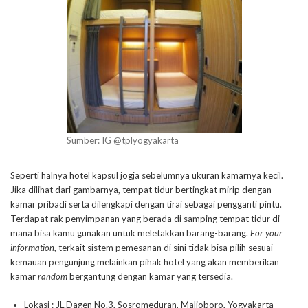
Sumber: IG @tplyogyakarta
Seperti halnya hotel kapsul jogja sebelumnya ukuran kamarnya kecil.
Jika dilihat dari gambarnya, tempat tidur bertingkat mirip dengan
kamar pribadi serta dilengkapi dengan tirai sebagai pengganti pintu.
Terdapat rak penyimpanan yang berada di samping tempat tidur di
mana bisa kamu gunakan untuk meletakkan barang-barang.
For your
information
, terkait sistem pemesanan di sini tidak bisa pilih sesuai
kemauan pengunjung melainkan pihak hotel yang akan memberikan
kamar
random
bergantung dengan kamar yang tersedia.
Lokasi : JL.Dagen No.3, Sosromeduran, Malioboro, Yogyakarta