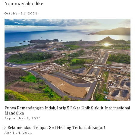
You may also like
October 31, 2021
Punya Pemandangan Indah, Intip 5 Fakta Unik Sirkuit Internasional
Mandalika
September 2, 2021
5 Rekomendasi Tempat Self Healing Terbaik di Bogor!
April 24, 2021