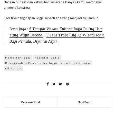
dengan budget dan kebutuhan seberapa banyak kamu membawa
anggota keluarga.
Jadi tipe penginapan Jogja seperti apa yang menjadi tujuanmu?
Baca juga :
5 Tempat Wisata Kuliner Jogja Paling Hits
Yang Wajib Dicoba!
,
5 Tips Travelling Ke Wisata Jogja
Bagi Pemula, Dijamin Asyik!
Homestay Jogja
Hostel di Jogja
Rekomendasi Penginapan Jogja
staycation di jogja
villa jogja
Previous Post
Next Post