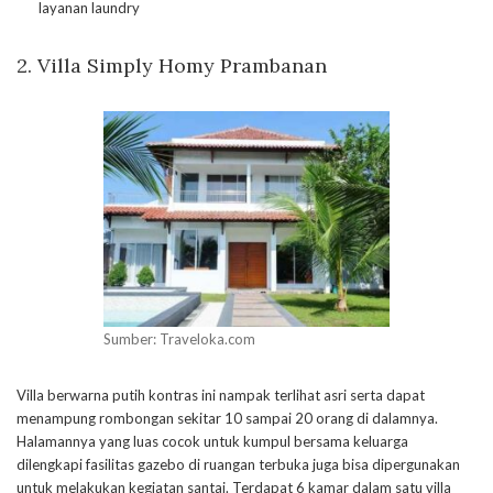
layanan laundry
2. Villa Simply Homy Prambanan
Sumber: Traveloka.com
Villa berwarna putih kontras ini nampak terlihat asri serta dapat
menampung rombongan sekitar 10 sampai 20 orang di dalamnya.
Halamannya yang luas cocok untuk kumpul bersama keluarga
dilengkapi fasilitas gazebo di ruangan terbuka juga bisa dipergunakan
untuk melakukan kegiatan santai. Terdapat 6 kamar dalam satu villa