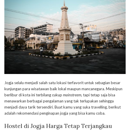
Jogja selalu menjadi salah satu lokasi terfavorit untuk sebagian besar
kunjungan para wisatawan baik lokal maupun mancanegara. Meskipun
berlibur di kota ini terbilang cukup
mainstreem
, tapi tetap saja bisa
menawarkan berbagai pengalaman yang tak terlupakan sehingga
menjadi daya tarik tersendiri. Buat kamu yang suka travelling, berikut
adalah rekomendasi penginapan jogja yang bisa kamu coba.
Hostel di Jogja Harga Tetap Terjangkau