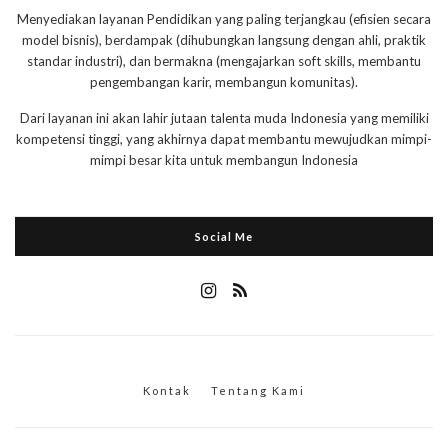
Menyediakan layanan Pendidikan yang paling terjangkau (efisien secara
model bisnis), berdampak (dihubungkan langsung dengan ahli, praktik
standar industri), dan bermakna (mengajarkan soft skills, membantu
pengembangan karir, membangun komunitas).
Dari layanan ini akan lahir jutaan talenta muda Indonesia yang memiliki
kompetensi tinggi, yang akhirnya dapat membantu mewujudkan mimpi-
mimpi besar kita untuk membangun Indonesia
Social Me
Kontak
Tentang Kami