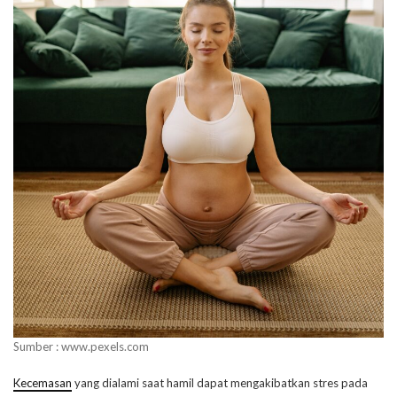
Sumber : www.pexels.com
Kecemasan
yang dialami saat hamil dapat mengakibatkan stres pada