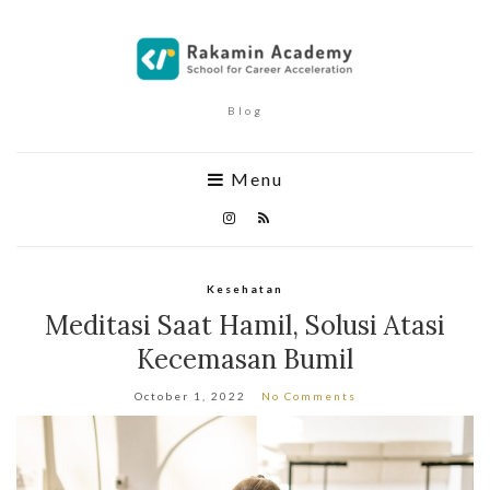
Blog
Menu
Kesehatan
Meditasi Saat Hamil, Solusi Atasi
Kecemasan Bumil
October 1, 2022
No Comments