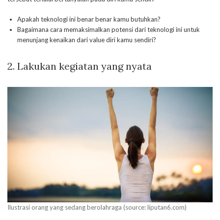
Apakah teknologi ini benar benar kamu butuhkan?
Bagaimana cara memaksimalkan potensi dari teknologi ini untuk
menunjang kenaikan dari value diri kamu sendiri?
2. Lakukan kegiatan yang nyata
Ilustrasi orang yang sedang berolahraga (source: liputan6.com)