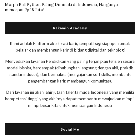
Morph Ball Python Paling Diminati di Indonesia, Harganya
mencapai Rp 15 Juta!
Rakamin Academy
Kami adalah Platform akselerasi karir, tempat bagi siapapun untuk
belajar dan membangun karir di bidang digital dan teknologi
Menyediakan layanan Pendidikan yang paling terjangkau (efisien secara
model bisnis), berdampak (dihubungkan langsung dengan ahli, praktik
standar industri), dan bermakna (mengajarkan soft skills, membantu
pengembangan karir, membangun komunitas).
Dari layanan ini akan lahir jutaan talenta muda Indonesia yang memiliki
kompetensi tinggi, yang akhirnya dapat membantu mewujudkan mimpi-
mimpi besar kita untuk membangun Indonesia
Social Me