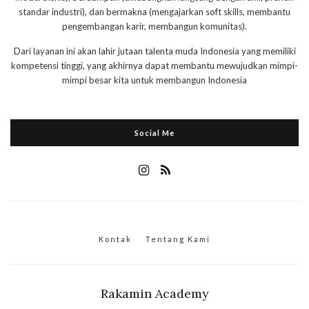
standar industri), dan bermakna (mengajarkan soft skills, membantu
pengembangan karir, membangun komunitas).
Dari layanan ini akan lahir jutaan talenta muda Indonesia yang memiliki
kompetensi tinggi, yang akhirnya dapat membantu mewujudkan mimpi-
mimpi besar kita untuk membangun Indonesia
Social Me
Kontak
Tentang Kami
Rakamin Academy