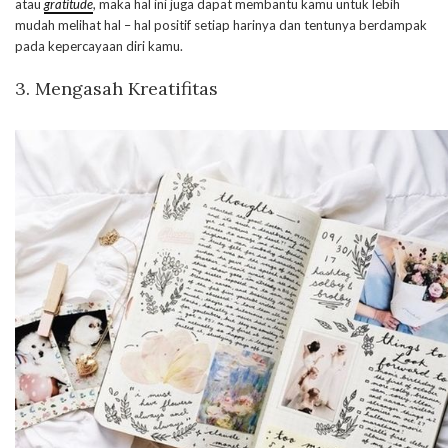
atau
gratitude
, maka hal ini juga dapat membantu kamu untuk lebih
mudah melihat hal – hal positif setiap harinya dan tentunya berdampak
pada kepercayaan diri kamu.
3. Mengasah Kreatifitas