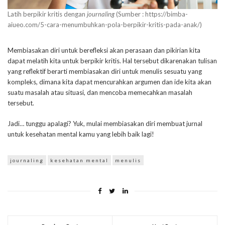
Latih berpikir kritis dengan
journaling
(Sumber : https://bimba-
aiueo.com/5-cara-menumbuhkan-pola-berpikir-kritis-pada-anak/)
Membiasakan diri untuk berefleksi akan perasaan dan pikirian kita
dapat melatih kita untuk berpikir kritis. Hal tersebut dikarenakan tulisan
yang reflektif berarti membiasakan diri untuk menulis sesuatu yang
kompleks, dimana kita dapat mencurahkan argumen dan ide kita akan
suatu masalah atau situasi, dan mencoba memecahkan masalah
tersebut.
Jadi… tunggu apalagi? Yuk, mulai membiasakan diri membuat jurnal
untuk kesehatan mental kamu yang lebih baik lagi!
journaling
kesehatan mental
menulis