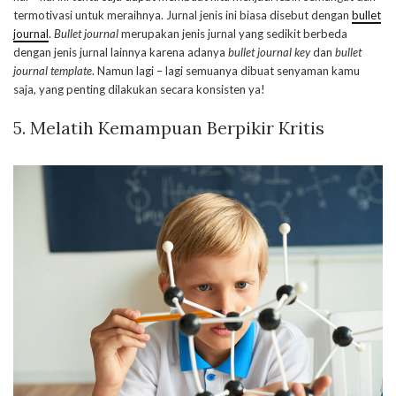
termotivasi untuk meraihnya. Jurnal jenis ini biasa disebut dengan
bullet
journal
.
Bullet journal
merupakan jenis jurnal yang sedikit berbeda
dengan jenis jurnal lainnya karena adanya
bullet journal key
dan
bullet
journal template
. Namun lagi – lagi semuanya dibuat senyaman kamu
saja, yang penting dilakukan secara konsisten ya!
5. Melatih Kemampuan Berpikir Kritis