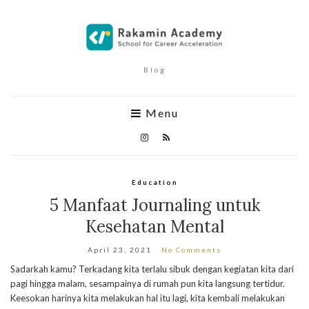
Blog
Menu
Education
5 Manfaat Journaling untuk
Kesehatan Mental
April 23, 2021
No Comments
Sadarkah kamu? Terkadang kita terlalu sibuk dengan kegiatan kita dari
pagi hingga malam, sesampainya di rumah pun kita langsung tertidur.
Keesokan harinya kita melakukan hal itu lagi, kita kembali melakukan