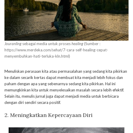
Jouranling
sebagai media untuk proses
healing
(Sumber :
https://www.merdeka.com/sehat/7-cara-self-healing-cepat-
menyembuhkan-hati-terluka-kln.html)
Menuliskan perasaan kita atau permasalahan yang sedang kita pikirkan
ke dalam secarik kertas dapat membuat kita menjadi lebih fokus dan
paham dengan apa yang sebenarnya sedang kita pikirkan. Hal ini
memungkinkan kita untuk menyelesaikan masalah secara lebih efektif.
Selain itu, menulis jurnal juga dapat menjadi media untuk berbicara
dengan diri sendiri secara positif.
2. Meningkatkan Kepercayaan Diri