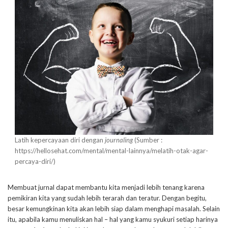
Latih kepercayaan diri dengan
journaling
(Sumber :
https://hellosehat.com/mental/mental-lainnya/melatih-otak-agar-
percaya-diri/)
Membuat jurnal dapat membantu kita menjadi lebih tenang karena
pemikiran kita yang sudah lebih terarah dan teratur. Dengan begitu,
besar kemungkinan kita akan lebih siap dalam menghapi masalah. Selain
itu, apabila kamu menuliskan hal – hal yang kamu syukuri setiap harinya