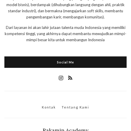
model bisnis), berdampak (dihubungkan langsung dengan ahli, praktik
standar industri), dan bermakna (mengajarkan soft skills, membantu
pengembangan karir, membangun komunitas).
Dari layanan ini akan lahir jutaan talenta muda Indonesia yang memiliki
kompetensi tinggi, yang akhirnya dapat membantu mewujudkan mimpi-
mimpi besar kita untuk membangun Indonesia
Social Me
Kontak
Tentang Kami
Rakamin Academy