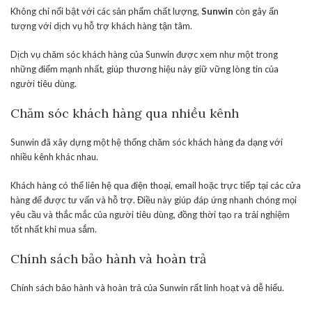
Không chỉ nổi bật với các sản phẩm chất lượng,
Sunwin
còn gây ấn
tượng với dịch vụ hỗ trợ khách hàng tận tâm.
Dịch vụ chăm sóc khách hàng của Sunwin được xem như một trong
những điểm mạnh nhất, giúp thương hiệu này giữ vững lòng tin của
người tiêu dùng.
Chăm sóc khách hàng qua nhiều kênh
Sunwin đã xây dựng một hệ thống chăm sóc khách hàng đa dạng với
nhiều kênh khác nhau.
Khách hàng có thể liên hệ qua điện thoại, email hoặc trực tiếp tại các cửa
hàng để được tư vấn và hỗ trợ. Điều này giúp đáp ứng nhanh chóng mọi
yêu cầu và thắc mắc của người tiêu dùng, đồng thời tạo ra trải nghiệm
tốt nhất khi mua sắm.
Chính sách bảo hành và hoàn trả
Chính sách bảo hành và hoàn trả của Sunwin rất linh hoạt và dễ hiểu.