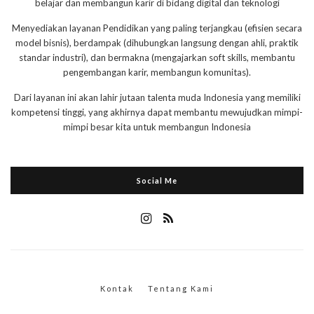
belajar dan membangun karir di bidang digital dan teknologi
Menyediakan layanan Pendidikan yang paling terjangkau (efisien secara
model bisnis), berdampak (dihubungkan langsung dengan ahli, praktik
standar industri), dan bermakna (mengajarkan soft skills, membantu
pengembangan karir, membangun komunitas).
Dari layanan ini akan lahir jutaan talenta muda Indonesia yang memiliki
kompetensi tinggi, yang akhirnya dapat membantu mewujudkan mimpi-
mimpi besar kita untuk membangun Indonesia
Social Me
Kontak
Tentang Kami