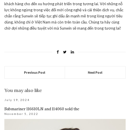
khách hàng cho đến xu hướng phát triển trong tương lai. Với những nỗ
lực không ngừng trong việc đổi mới công nghệ và cải thiện dịch vụ, chắc
chắn rằng Sunwin sẽ tiếp tục ghi dấu ấn mạnh mẽ trong lòng người tiêu
dùng, không chỉ ở Việt Nam mà còn trên toàn cầu. Chúng ta hãy cùng
chờ đợi những điều tuyệt vời mà Sunwin sẽ mang đến trong tương lai!
Previous Post
Next Post
You may also like
July 19, 2024
Submariner 116610LN and 114060 sold the
November 5, 2022