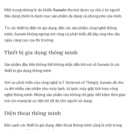
Một trong những lý do khiến
Sunwin
thu hút được sự chú ý từ người
tiêu dùng chính là danh mục sản phẩm đa dạng và phong phú của mình.
Từ các thiết bị điện tử gia dụng, đến các sản phẩm công nghệ thông
minh, Sunwin không ngừng mở rộng và phát triển để đáp ứng nhu cầu
ngày càng cao của thị trường.
Thiết bị gia dụng thông minh
Sản phẩm đầu tiên không thể không nhắc đến khi nói về Sunwin là các
thiết bị gia dụng thông minh.
Với sự phát triển của công nghệ IoT (Internet of Things), Sunwin đã cho
ra đời nhiều sản phẩm như máy lạnh, tủ lạnh, máy giặt tích hợp công
nghệ thông minh. Những sản phẩm này không chỉ giúp tiết kiệm thời gian
mà còn mang lại sự tiện lợi tối đa cho người sử dụng.
Điện thoại thông minh
Bên cạnh các thiết bị gia dụng, điện thoại thông minh cũng là một trong