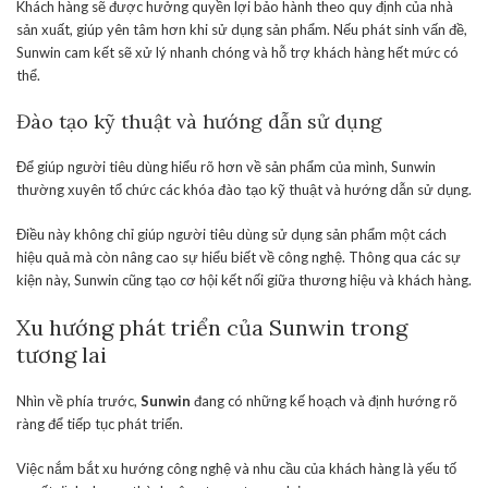
Khách hàng sẽ được hưởng quyền lợi bảo hành theo quy định của nhà
sản xuất, giúp yên tâm hơn khi sử dụng sản phẩm. Nếu phát sinh vấn đề,
Sunwin cam kết sẽ xử lý nhanh chóng và hỗ trợ khách hàng hết mức có
thể.
Đào tạo kỹ thuật và hướng dẫn sử dụng
Để giúp người tiêu dùng hiểu rõ hơn về sản phẩm của mình, Sunwin
thường xuyên tổ chức các khóa đào tạo kỹ thuật và hướng dẫn sử dụng.
Điều này không chỉ giúp người tiêu dùng sử dụng sản phẩm một cách
hiệu quả mà còn nâng cao sự hiểu biết về công nghệ. Thông qua các sự
kiện này, Sunwin cũng tạo cơ hội kết nối giữa thương hiệu và khách hàng.
Xu hướng phát triển của Sunwin trong
tương lai
Nhìn về phía trước,
Sunwin
đang có những kế hoạch và định hướng rõ
ràng để tiếp tục phát triển.
Việc nắm bắt xu hướng công nghệ và nhu cầu của khách hàng là yếu tố