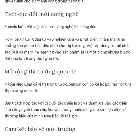
quyết định cho sự thành công trong tương lai.
Tích cực đổi mới công nghệ
Sunwin luôn đặt việc đổi mới công nghệ lên hàng đầu.
Họ không ngừng đầu tư vào nghiên cứu và phát triển, nhằm mang lại
những sản phẩm tiên tiến nhất cho thị trường. Việc áp dụng trí tuệ nhân
tạo (AI) và machine learning vào sản phẩm sẽ là một trong những bước
đột phá lớn trong thời gian tới.
Mở rộng thị trường quốc tế
Ngoài việc củng cố vị trí trong nước, Sunwin còn có kế hoạch mở rộng ra
thị trường quốc tế.
Bằng cách hợp tác với các đối tác chiến lược và tham gia vào các triển
lãm công nghệ toàn cầu, Sunwin mong muốn nâng cao sự hiện diện và
thương hiệu của mình trên bản đồ thế giới.
Cam kết bảo vệ môi trường