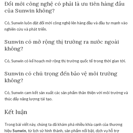
Đổi mới công nghệ có phải là ưu tiên hàng đầu
của Sunwin không?
Có, Sunwin luôn đặt đổi mới công nghệ lên hàng đầu và đầu tư mạnh vào
nghiên cứu và phát triển.
Sunwin có mở rộng thị trường ra nước ngoài
không?
Có, Sunwin có kế hoạch mở rộng thị trường quốc tế trong thời gian tới.
Sunwin có chú trọng đến bảo vệ môi trường
không?
Có, Sunwin cam kết sản xuất các sản phẩm thân thiện với môi trường và
thúc đẩy năng lượng tái tạo.
Kết luận
Trong bài viết này, chúng ta đã khám phá nhiều khía cạnh của thương
hiệu
Sunwin
, từ lịch sử hình thành, sản phẩm nổi bật, dịch vụ hỗ trợ