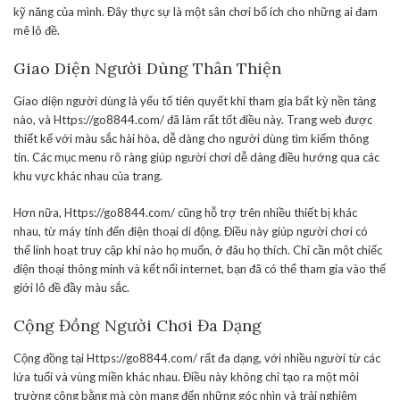
kỹ năng của mình. Đây thực sự là một sân chơi bổ ích cho những ai đam
mê lô đề.
Giao Diện Người Dùng Thân Thiện
Giao diện người dùng là yếu tố tiên quyết khi tham gia bất kỳ nền tảng
nào, và Https://go8844.com/ đã làm rất tốt điều này. Trang web được
thiết kế với màu sắc hài hòa, dễ dàng cho người dùng tìm kiếm thông
tin. Các mục menu rõ ràng giúp người chơi dễ dàng điều hướng qua các
khu vực khác nhau của trang.
Hơn nữa, Https://go8844.com/ cũng hỗ trợ trên nhiều thiết bị khác
nhau, từ máy tính đến điện thoại di động. Điều này giúp người chơi có
thể linh hoạt truy cập khi nào họ muốn, ở đâu họ thích. Chỉ cần một chiếc
điện thoại thông minh và kết nối internet, bạn đã có thể tham gia vào thế
giới lô đề đầy màu sắc.
Cộng Đồng Người Chơi Đa Dạng
Cộng đồng tại Https://go8844.com/ rất đa dạng, với nhiều người từ các
lứa tuổi và vùng miền khác nhau. Điều này không chỉ tạo ra một môi
trường công bằng mà còn mang đến những góc nhìn và trải nghiệm