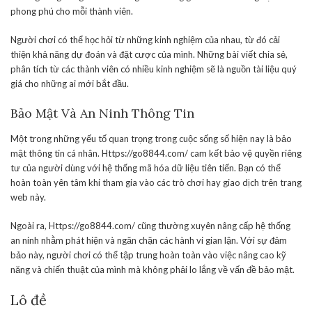
phong phú cho mỗi thành viên.
Người chơi có thể học hỏi từ những kinh nghiệm của nhau, từ đó cải
thiện khả năng dự đoán và đặt cược của mình. Những bài viết chia sẻ,
phân tích từ các thành viên có nhiều kinh nghiệm sẽ là nguồn tài liệu quý
giá cho những ai mới bắt đầu.
Bảo Mật Và An Ninh Thông Tin
Một trong những yếu tố quan trọng trong cuộc sống số hiện nay là bảo
mật thông tin cá nhân. Https://go8844.com/ cam kết bảo vệ quyền riêng
tư của người dùng với hệ thống mã hóa dữ liệu tiên tiến. Bạn có thể
hoàn toàn yên tâm khi tham gia vào các trò chơi hay giao dịch trên trang
web này.
Ngoài ra, Https://go8844.com/ cũng thường xuyên nâng cấp hệ thống
an ninh nhằm phát hiện và ngăn chặn các hành vi gian lận. Với sự đảm
bảo này, người chơi có thể tập trung hoàn toàn vào việc nâng cao kỹ
năng và chiến thuật của mình mà không phải lo lắng về vấn đề bảo mật.
Lô đề