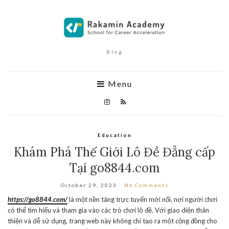
Blog
Menu
Education
Khám Phá Thế Giới Lô Đề Đẳng cấp
Tại go8844.com
October 29, 2023
No Comments
https://go8844.com/
là một nền tảng trực tuyến mới nổi, nơi người chơi
có thể tìm hiểu và tham gia vào các trò chơi lô đề. Với giao diện thân
thiện và dễ sử dụng, trang web này không chỉ tạo ra một cộng đồng cho