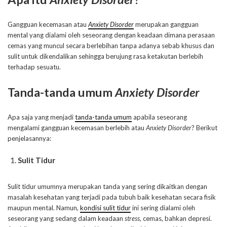
Gangguan kecemasan atau
Anxiety Disorder
merupakan gangguan
mental yang dialami oleh seseorang dengan keadaan dimana perasaan
cemas yang muncul secara berlebihan tanpa adanya sebab khusus dan
sulit untuk dikendalikan sehingga berujung rasa ketakutan berlebih
terhadap sesuatu.
Tanda-tanda umum
Anxiety Disorder
Apa saja yang menjadi
tanda-tanda umum
apabila seseorang
mengalami gangguan kecemasan berlebih atau
Anxiety Disorder
? Berikut
penjelasannya:
Sulit Tidur
Sulit tidur umumnya merupakan tanda yang sering dikaitkan dengan
masalah kesehatan yang terjadi pada tubuh baik kesehatan secara fisik
maupun mental. Namun,
kondisi sulit tidur
ini sering dialami oleh
seseorang yang sedang dalam keadaan
stress
, cemas, bahkan depresi.