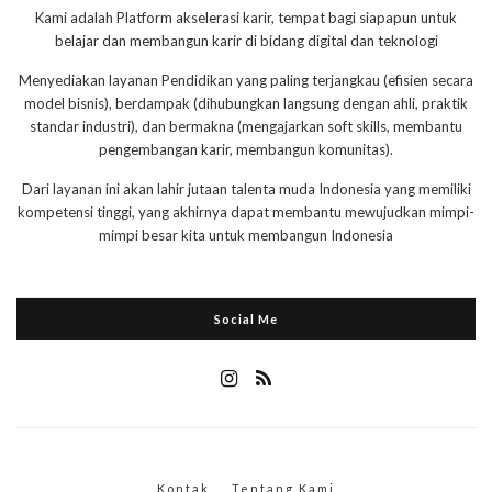
Kami adalah Platform akselerasi karir, tempat bagi siapapun untuk
belajar dan membangun karir di bidang digital dan teknologi
Menyediakan layanan Pendidikan yang paling terjangkau (efisien secara
model bisnis), berdampak (dihubungkan langsung dengan ahli, praktik
standar industri), dan bermakna (mengajarkan soft skills, membantu
pengembangan karir, membangun komunitas).
Dari layanan ini akan lahir jutaan talenta muda Indonesia yang memiliki
kompetensi tinggi, yang akhirnya dapat membantu mewujudkan mimpi-
mimpi besar kita untuk membangun Indonesia
Social Me
Kontak
Tentang Kami