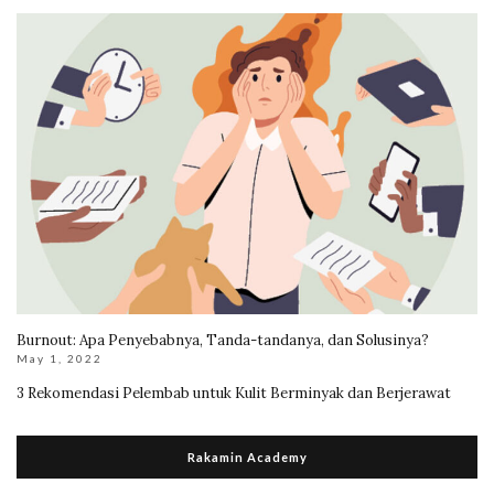
Burnout: Apa Penyebabnya, Tanda-tandanya, dan Solusinya?
May 1, 2022
3 Rekomendasi Pelembab untuk Kulit Berminyak dan Berjerawat
Rakamin Academy