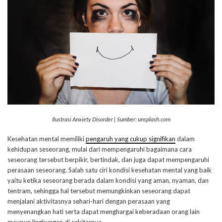
Ilustrasi Anxiety Disorder | Sumber: unsplash.com
Kesehatan mental memiliki
pengaruh yang cukup signifikan
dalam
kehidupan seseorang, mulai dari mempengaruhi bagaimana cara
seseorang tersebut berpikir, bertindak, dan juga dapat mempengaruhi
perasaan seseorang. Salah satu ciri kondisi kesehatan mental yang baik
yaitu ketika seseorang berada dalam kondisi yang aman, nyaman, dan
tentram, sehingga hal tersebut memungkinkan seseorang dapat
menjalani aktivitasnya sehari-hari dengan perasaan yang
menyenangkan hati serta dapat menghargai keberadaan orang lain
maupun lingkungan di sekitarnya.