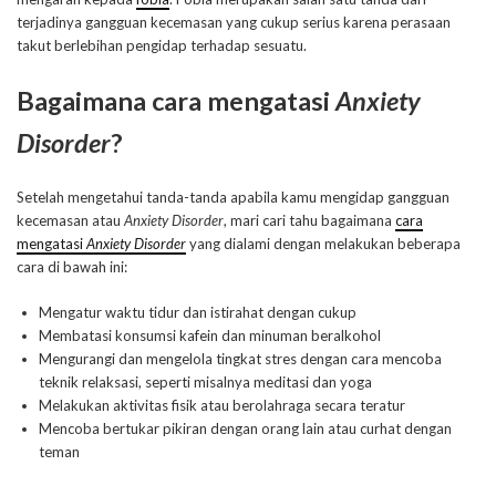
terjadinya gangguan kecemasan yang cukup serius karena perasaan
takut berlebihan pengidap terhadap sesuatu.
Bagaimana cara mengatasi
Anxiety
Disorder
?
Setelah mengetahui tanda-tanda apabila kamu mengidap gangguan
kecemasan atau
Anxiety Disorder
, mari cari tahu bagaimana
cara
mengatasi
Anxiety Disorder
yang dialami dengan melakukan beberapa
cara di bawah ini:
Mengatur waktu tidur dan istirahat dengan cukup
Membatasi konsumsi kafein dan minuman beralkohol
Mengurangi dan mengelola tingkat stres dengan cara mencoba
teknik relaksasi, seperti misalnya meditasi dan yoga
Melakukan aktivitas fisik atau berolahraga secara teratur
Mencoba bertukar pikiran dengan orang lain atau curhat dengan
teman