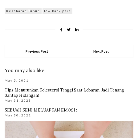
Kesehatan Tubuh
low back pain
Previous Post
Next Post
You may also like
May 5, 2021
Tips Menurunkan Kolesterol Tinggi Saat Lebaran, Jadi Tenang
Santap Hidangan!
May 31, 2023
SEBUAH SENI MELUAPKAN EMOSI :
May 30, 2021