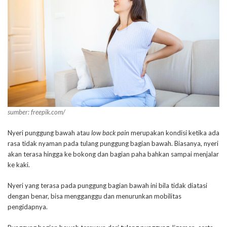
sumber: freepik.com/
Nyeri punggung bawah atau
low back pain
merupakan kondisi ketika ada
rasa tidak nyaman pada tulang punggung bagian bawah. Biasanya, nyeri
akan terasa hingga ke bokong dan bagian paha bahkan sampai menjalar
ke kaki.
Nyeri yang terasa pada punggung bagian bawah ini bila tidak diatasi
dengan benar, bisa mengganggu dan menurunkan mobilitas
pengidapnya.