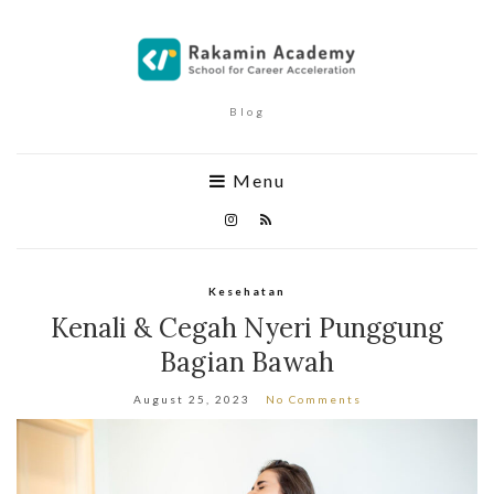
Blog
Menu
Kesehatan
Kenali & Cegah Nyeri Punggung
Bagian Bawah
August 25, 2023
No Comments