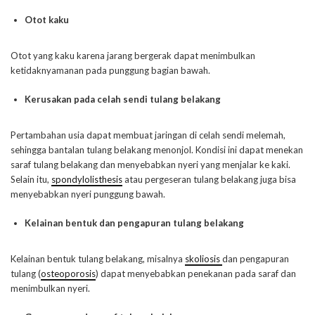
Otot kaku
Otot yang kaku karena jarang bergerak dapat menimbulkan
ketidaknyamanan pada punggung bagian bawah.
Kerusakan pada celah sendi tulang belakang
Pertambahan usia dapat membuat jaringan di celah sendi melemah,
sehingga bantalan tulang belakang menonjol. Kondisi ini dapat menekan
saraf tulang belakang dan menyebabkan nyeri yang menjalar ke kaki.
Selain itu,
spondylolisthesis
atau pergeseran tulang belakang juga bisa
menyebabkan nyeri punggung bawah.
Kelainan bentuk dan pengapuran tulang belakang
Kelainan bentuk tulang belakang, misalnya
skoliosis
dan pengapuran
tulang (
osteoporosis
) dapat menyebabkan penekanan pada saraf dan
menimbulkan nyeri.