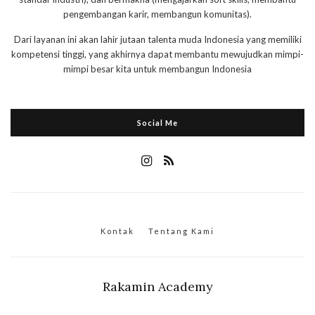
pengembangan karir, membangun komunitas).
Dari layanan ini akan lahir jutaan talenta muda Indonesia yang memiliki
kompetensi tinggi, yang akhirnya dapat membantu mewujudkan mimpi-
mimpi besar kita untuk membangun Indonesia
Social Me
Kontak
Tentang Kami
Rakamin Academy