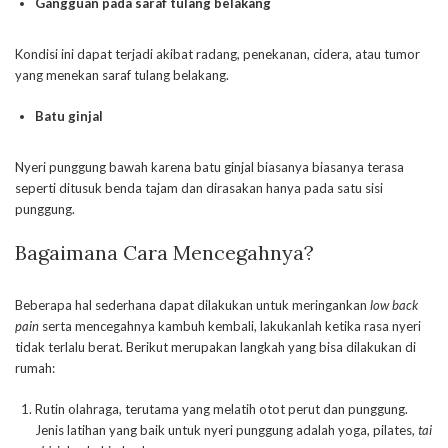
Gangguan pada saraf tulang belakang
Kondisi ini dapat terjadi akibat radang, penekanan, cidera, atau tumor
yang menekan saraf tulang belakang.
Batu ginjal
Nyeri punggung bawah karena batu ginjal biasanya biasanya terasa
seperti ditusuk benda tajam dan dirasakan hanya pada satu sisi
punggung.
Bagaimana Cara Mencegahnya?
Beberapa hal sederhana dapat dilakukan untuk meringankan
low back
pain
serta mencegahnya kambuh kembali, lakukanlah ketika rasa nyeri
tidak terlalu berat. Berikut merupakan langkah yang bisa dilakukan di
rumah:
Rutin olahraga, terutama yang melatih otot perut dan punggung.
Jenis latihan yang baik untuk nyeri punggung adalah yoga, pilates,
tai