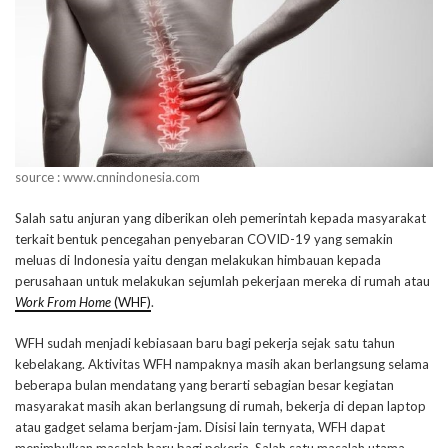
source : www.cnnindonesia.com
Salah satu anjuran yang diberikan oleh pemerintah kepada masyarakat
terkait bentuk pencegahan penyebaran COVID-19 yang semakin
meluas di Indonesia yaitu dengan melakukan himbauan kepada
perusahaan untuk melakukan sejumlah pekerjaan mereka di rumah atau
Work From Home
(WHF)
.
WFH sudah menjadi kebiasaan baru bagi pekerja sejak satu tahun
kebelakang. Aktivitas WFH nampaknya masih akan berlangsung selama
beberapa bulan mendatang yang berarti sebagian besar kegiatan
masyarakat masih akan berlangsung di rumah, bekerja di depan laptop
atau gadget selama berjam-jam. Disisi lain ternyata, WFH dapat