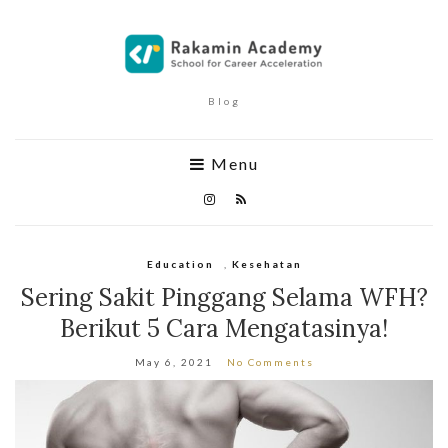
Blog
Menu
Education
,
Kesehatan
Sering Sakit Pinggang Selama WFH?
Berikut 5 Cara Mengatasinya!
May 6, 2021
No Comments