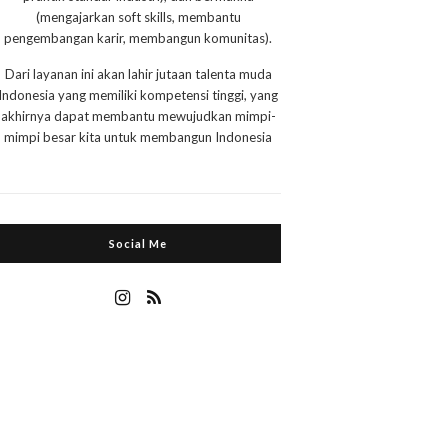
(mengajarkan soft skills, membantu
pengembangan karir, membangun komunitas).
Dari layanan ini akan lahir jutaan talenta muda
Indonesia yang memiliki kompetensi tinggi, yang
akhirnya dapat membantu mewujudkan mimpi-
mimpi besar kita untuk membangun Indonesia
Social Me