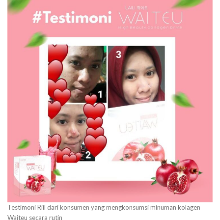
Testimoni Riil dari konsumen yang mengkonsumsi minuman kolagen
Waiteu secara rutin