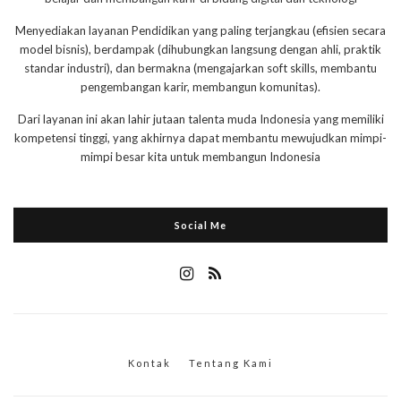
Menyediakan layanan Pendidikan yang paling terjangkau (efisien secara
model bisnis), berdampak (dihubungkan langsung dengan ahli, praktik
standar industri), dan bermakna (mengajarkan soft skills, membantu
pengembangan karir, membangun komunitas).
Dari layanan ini akan lahir jutaan talenta muda Indonesia yang memiliki
kompetensi tinggi, yang akhirnya dapat membantu mewujudkan mimpi-
mimpi besar kita untuk membangun Indonesia
Social Me
Kontak
Tentang Kami