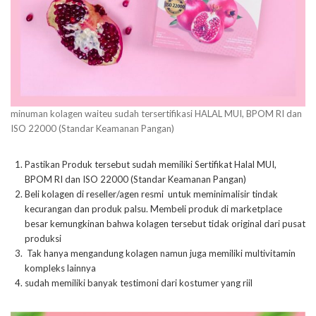
minuman kolagen waiteu sudah tersertifikasi HALAL MUI, BPOM RI dan
ISO 22000 (Standar Keamanan Pangan)
Pastikan Produk tersebut sudah memiliki Sertifikat Halal MUI,
BPOM RI dan ISO 22000 (Standar Keamanan Pangan)
Beli kolagen di reseller/agen resmi untuk meminimalisir tindak
kecurangan dan produk palsu. Membeli produk di marketplace
besar kemungkinan bahwa kolagen tersebut tidak original dari pusat
produksi
Tak hanya mengandung kolagen namun juga memiliki multivitamin
kompleks lainnya
sudah memiliki banyak testimoni dari kostumer yang riil