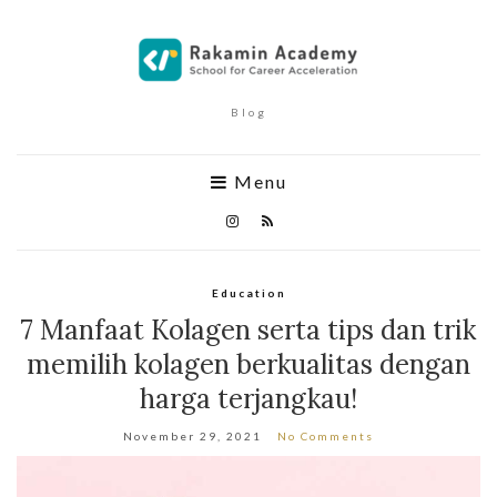
Blog
Menu
Education
7 Manfaat Kolagen serta tips dan trik
memilih kolagen berkualitas dengan
harga terjangkau!
November 29, 2021
No Comments