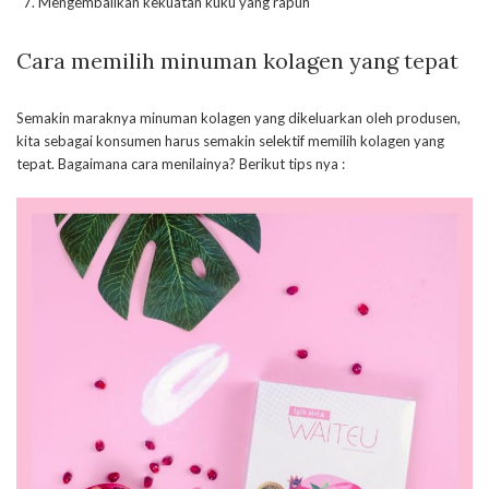
Mengembalikan kekuatan kuku yang rapuh
Cara memilih minuman kolagen yang tepat
Semakin maraknya minuman kolagen yang dikeluarkan oleh produsen,
kita sebagai konsumen harus semakin selektif memilih kolagen yang
tepat. Bagaimana cara menilainya? Berikut tips nya :