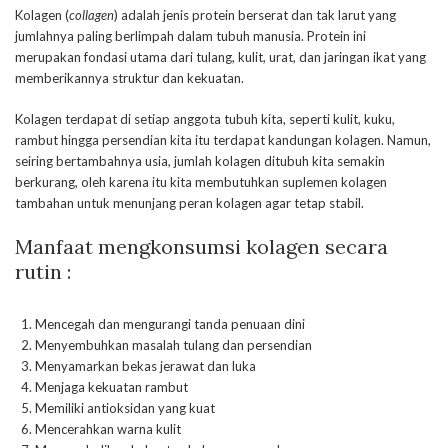
Kolagen (
collagen
) adalah jenis protein berserat dan tak larut yang
jumlahnya paling berlimpah dalam tubuh manusia. Protein ini
merupakan fondasi utama dari tulang, kulit, urat, dan jaringan ikat yang
memberikannya struktur dan kekuatan.
Kolagen terdapat di setiap anggota tubuh kita, seperti kulit, kuku,
rambut hingga persendian kita itu terdapat kandungan kolagen. Namun,
seiring bertambahnya usia, jumlah kolagen ditubuh kita semakin
berkurang, oleh karena itu kita membutuhkan suplemen kolagen
tambahan untuk menunjang peran kolagen agar tetap stabil.
Manfaat mengkonsumsi kolagen secara
rutin :
Mencegah dan mengurangi tanda penuaan dini
Menyembuhkan masalah tulang dan persendian
Menyamarkan bekas jerawat dan luka
Menjaga kekuatan rambut
Memiliki antioksidan yang kuat
Mencerahkan warna kulit