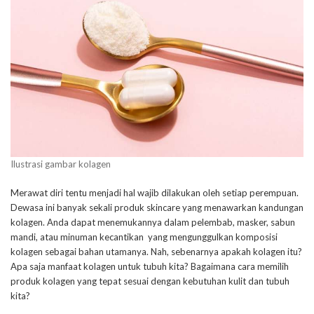
Ilustrasi gambar kolagen
Merawat diri tentu menjadi hal wajib dilakukan oleh setiap perempuan.
Dewasa ini banyak sekali produk skincare yang menawarkan kandungan
kolagen. Anda dapat menemukannya dalam pelembab, masker, sabun
mandi, atau minuman kecantikan yang mengunggulkan komposisi
kolagen sebagai bahan utamanya. Nah, sebenarnya apakah kolagen itu?
Apa saja manfaat kolagen untuk tubuh kita? Bagaimana cara memilih
produk kolagen yang tepat sesuai dengan kebutuhan kulit dan tubuh
kita?