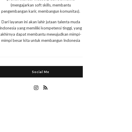
(mengajarkan soft skills, membantu
pengembangan karir, membangun komunitas).
Dari layanan ini akan lahir jutaan talenta muda
Indonesia yang memiliki kompetensi tinggi, yang
akhirnya dapat membantu mewujudkan mimpi-
mimpi besar kita untuk membangun Indonesia
Social Me