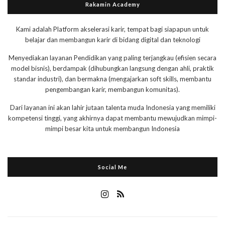
Rakamin Academy
Kami adalah Platform akselerasi karir, tempat bagi siapapun untuk
belajar dan membangun karir di bidang digital dan teknologi
Menyediakan layanan Pendidikan yang paling terjangkau (efisien secara
model bisnis), berdampak (dihubungkan langsung dengan ahli, praktik
standar industri), dan bermakna (mengajarkan soft skills, membantu
pengembangan karir, membangun komunitas).
Dari layanan ini akan lahir jutaan talenta muda Indonesia yang memiliki
kompetensi tinggi, yang akhirnya dapat membantu mewujudkan mimpi-
mimpi besar kita untuk membangun Indonesia
Social Me