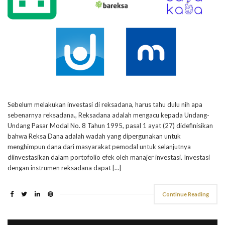
Sebelum melakukan investasi di reksadana, harus tahu dulu nih apa
sebenarnya reksadana., Reksadana adalah mengacu kepada Undang-
Undang Pasar Modal No. 8 Tahun 1995, pasal 1 ayat (27) didefinisikan
bahwa Reksa Dana adalah wadah yang dipergunakan untuk
menghimpun dana dari masyarakat pemodal untuk selanjutnya
diinvestasikan dalam portofolio efek oleh manajer investasi. Investasi
dengan instrumen reksadana dapat […]
Continue Reading