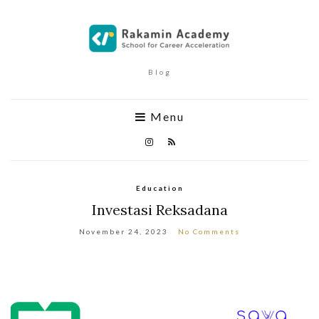
Blog
Menu
Education
Investasi Reksadana
November 24, 2023
No Comments