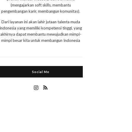
(mengajarkan soft skills, membantu
pengembangan karir, membangun komunitas).
Dari layanan ini akan lahir jutaan talenta muda
Indonesia yang memiliki kompetensi tinggi, yang
akhirnya dapat membantu mewujudkan mimpi-
mimpi besar kita untuk membangun Indonesia
Social Me