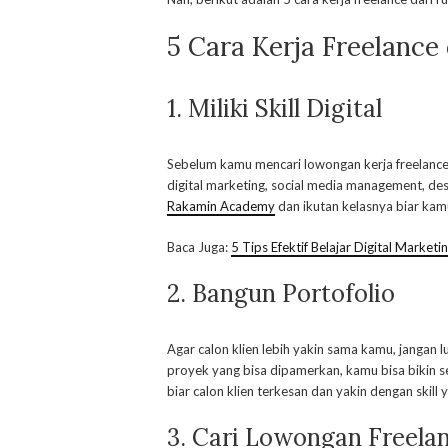
5 Cara Kerja Freelance
1. Miliki Skill Digital
Sebelum kamu mencari lowongan kerja freelance,
digital marketing, social media management, des
Rakamin Academy
dan ikutan kelasnya biar kamu 
Baca Juga:
5 Tips Efektif Belajar Digital Marketi
2. Bangun Portofolio
Agar calon klien lebih yakin sama kamu, jangan 
proyek yang bisa dipamerkan, kamu bisa bikin se
biar calon klien terkesan dan yakin dengan skill 
3. Cari Lowongan Freela