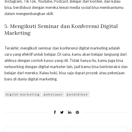
Instagram, TikTok, Youtube, Podcast. Belajar dari konten, dan kalau
bisa, berdiskusi dengan mereka lewat media sosial bisa membantumu
dalam mengembangkan skill.
5. Mengikuti Seminar dan Konferensi Digital
Marketing
Terakhir, mengikuti seminar dan konferensi digital marketing adalah
cara yang efektif untuk belajar. Di sana, kamu akan belajar langsung dari
ahlinya dengan contoh kasus yang riil. Tidak hanya itu, kamu juga bisa
networking dengan digital marketer lain, jadi kamu bisa berinteraksi dan
belajar dari mereka. Kalau hoki, bisa saja dapat proyek atau pekerjaan
baru di dunia digital marketing.
digital marketing
pekerjaan
pendidikan