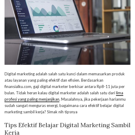
Digital marketing adalah salah satu kunci dalam memasarkan produk
atau layanan yang paling efektif dan efisien. Berdasarkan
finansialku.com, gaji digital marketer berkisar antara Rp8-11 juta per
bulan. Tidak heran kalau digital marketer adalah salah satu dari
lima
profesi yang paling menjanjikan
. Masalahnya, jika pekerjaan harianmu
sudah sangat menguras energi, bagaimana cara efektif belajar digital
marketing sambil kerja? Simak nih tipsnya
Tips Efektif Belajar Digital Marketing Sambil
Kerja