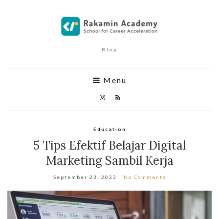
Blog
Menu
Education
5 Tips Efektif Belajar Digital
Marketing Sambil Kerja
September 23, 2023
No Comments