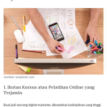
sumber: unsplash.com
1. Ikutan Kursus atau Pelatihan Online yang
Terjamin
Buat jadi seorang digital marketer, dibutuhkan kedisiplinan yang tinggi.