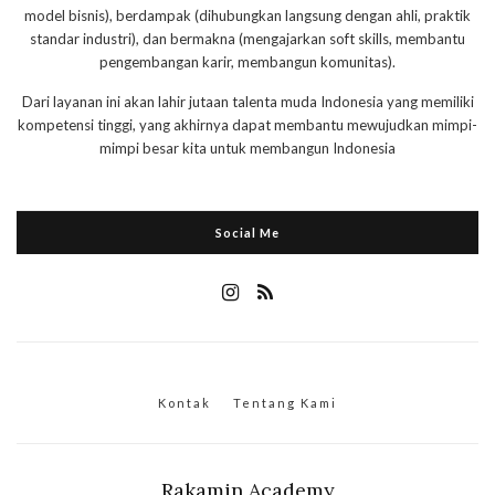
model bisnis), berdampak (dihubungkan langsung dengan ahli, praktik
standar industri), dan bermakna (mengajarkan soft skills, membantu
pengembangan karir, membangun komunitas).
Dari layanan ini akan lahir jutaan talenta muda Indonesia yang memiliki
kompetensi tinggi, yang akhirnya dapat membantu mewujudkan mimpi-
mimpi besar kita untuk membangun Indonesia
Social Me
Kontak
Tentang Kami
Rakamin Academy