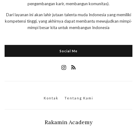
pengembangan karir, membangun komunitas).
Dari layanan ini akan lahir jutaan talenta muda Indonesia yang memiliki
kompetensi tinggi, yang akhirnya dapat membantu mewujudkan mimpi-
mimpi besar kita untuk membangun Indonesia
Social Me
Kontak
Tentang Kami
Rakamin Academy