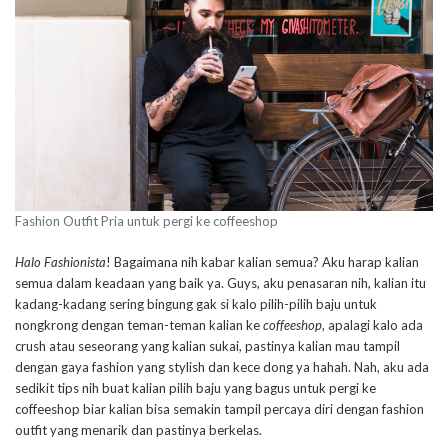
Fashion Outfit Pria untuk pergi ke coffeeshop
Halo Fashionista
! Bagaimana nih kabar kalian semua? Aku harap kalian
semua dalam keadaan yang baik ya. Guys, aku penasaran nih, kalian itu
kadang-kadang sering bingung gak si kalo pilih-pilih baju untuk
nongkrong dengan teman-teman kalian ke
coffeeshop
, apalagi kalo ada
crush atau seseorang yang kalian sukai, pastinya kalian mau tampil
dengan gaya fashion yang stylish dan kece dong ya hahah. Nah, aku ada
sedikit tips nih buat kalian pilih baju yang bagus untuk pergi ke
coffeeshop biar kalian bisa semakin tampil percaya diri dengan fashion
outfit yang menarik dan pastinya berkelas.