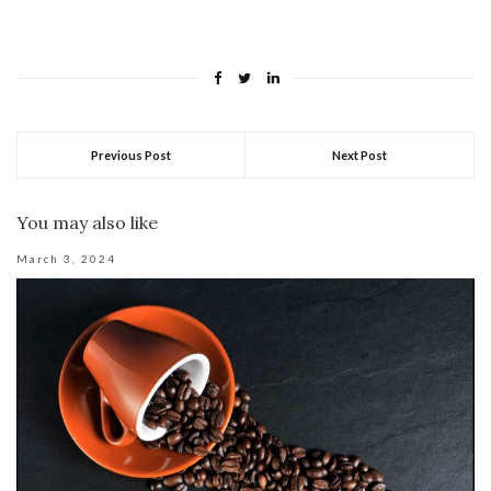
Previous Post
Next Post
You may also like
March 3, 2024