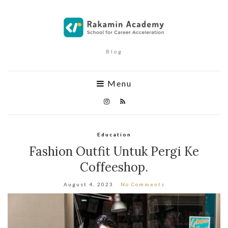
Blog
Menu
Education
Fashion Outfit Untuk Pergi Ke
Coffeeshop.
August 4, 2023
No Comments