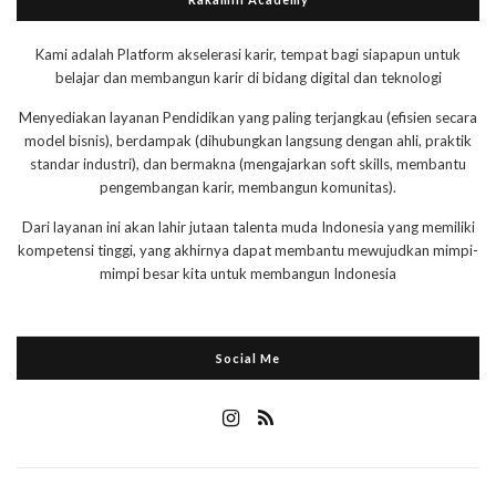
Kami adalah Platform akselerasi karir, tempat bagi siapapun untuk
belajar dan membangun karir di bidang digital dan teknologi
Menyediakan layanan Pendidikan yang paling terjangkau (efisien secara
model bisnis), berdampak (dihubungkan langsung dengan ahli, praktik
standar industri), dan bermakna (mengajarkan soft skills, membantu
pengembangan karir, membangun komunitas).
Dari layanan ini akan lahir jutaan talenta muda Indonesia yang memiliki
kompetensi tinggi, yang akhirnya dapat membantu mewujudkan mimpi-
mimpi besar kita untuk membangun Indonesia
Social Me