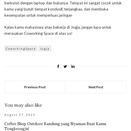
berkutat dengan laptop dan bukunya. Tempat ini sangat cocok untuk
kamu yang butuh tempat kondusif, terjangkau, dan membuka
kesempatan untuk memperluas jaringan
Kalau kamu mahasiswa atau bekerja di Jogja, jangan lupa untuk
merasakan Coworking Space di atas ya!
CoworkingSpace
Jogja
Previous Post
Next Post
You may also like
August 27, 2021
Coffee Shop Outdoor Bandung yang Nyaman Buat Kamu
Tongkrongin!