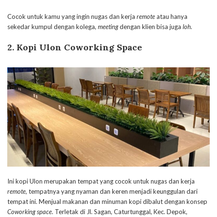
Cocok untuk kamu yang ingin nugas dan kerja
remote
atau hanya
sekedar kumpul dengan kolega,
meeting
dengan klien bisa juga
loh.
2. Kopi Ulon Coworking Space
Ini kopi Ulon merupakan tempat yang cocok untuk nugas dan kerja
remote,
tempatnya yang nyaman dan keren menjadi keunggulan dari
tempat ini. Menjual makanan dan minuman kopi dibalut dengan konsep
Coworking space
. Terletak di Jl. Sagan, Caturtunggal, Kec. Depok,