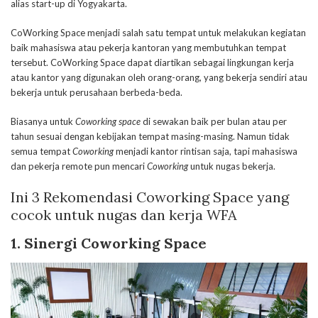
alias start-up di Yogyakarta.
CoWorking Space menjadi salah satu tempat untuk melakukan kegiatan
baik mahasiswa atau pekerja kantoran yang membutuhkan tempat
tersebut. CoWorking Space dapat diartikan sebagai lingkungan kerja
atau kantor yang digunakan oleh orang-orang, yang bekerja sendiri atau
bekerja untuk perusahaan berbeda-beda.
Biasanya untuk
Coworking space
di sewakan baik per bulan atau per
tahun sesuai dengan kebijakan tempat masing-masing. Namun tidak
semua tempat
Coworking
menjadi kantor rintisan saja, tapi mahasiswa
dan pekerja remote pun mencari
Coworking
untuk nugas bekerja.
Ini 3 Rekomendasi Coworking Space yang
cocok untuk nugas dan kerja WFA
1. Sinergi Coworking Space