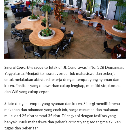
Sinergi
Coworking space
terletak di Jl. Cendrawasih No. 32B Demangan,
Yogyakarta. Menjadi tempat favorit untuk mahasiswa dan pekerja
untuk melakukan aktivitas bekerja dengan tempat yang nyaman dan
keren. Fasilitas yang di tawarkan cukup lengkap, memiliki stopkontak
dan Wifi yang cukup cepat.
Selain dengan tempat yang nyaman dan keren, Sinergi memiliki menu
makanan dan minuman yang enak
loh
, harga minuman dan makanan
mulai dari 25 ribu sampai 35 ribu. Dilengkapi dengan fasilitas yang
banyak untuk mahasiswa dan pekerja
remote
yang sedang melakukan
tugas dan pekerjaan.