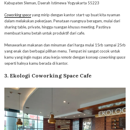
Kabupaten Sleman, Daerah Istimewa Yogyakarta 55223
Coworking space
yang mirip dengan kantor start-up buat kita nyaman
dalam melakukan pekerjaan. Penataan ruangnya beragam, mulai dari
sharing table, private, hingga ruangan khusus meeting. Pastinya
membuat kamu betah untuk produktif dari cafe.
Menawarkan makanan dan minuman dari harga mulai 15rb sampai 25rb
yang enak dan berbagai pilihan menu. Tempat ini sangat cocok untuk
kamu yang ingin nugas atau kerja
remote
dengan konsep
coworking space
seperti halnya kamu berada di kantor.
3. Ekologi Coworking Space Cafe