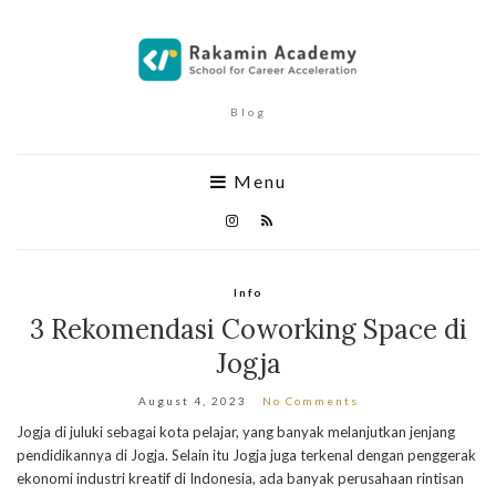
Blog
Menu
Info
3 Rekomendasi Coworking Space di
Jogja
August 4, 2023
No Comments
Jogja di juluki sebagai kota pelajar, yang banyak melanjutkan jenjang
pendidikannya di Jogja. Selain itu Jogja juga terkenal dengan penggerak
ekonomi industri kreatif di Indonesia, ada banyak perusahaan rintisan