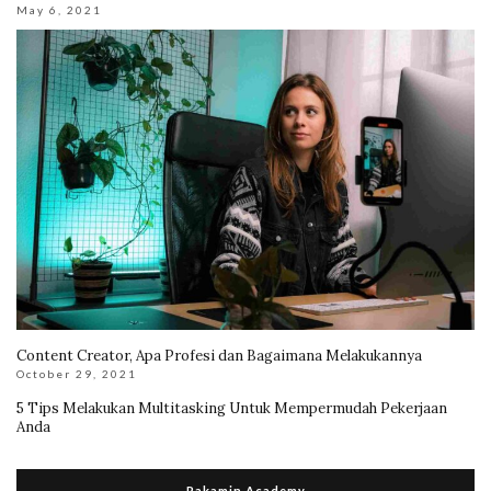
May 6, 2021
Content Creator, Apa Profesi dan Bagaimana Melakukannya
October 29, 2021
5 Tips Melakukan Multitasking Untuk Mempermudah Pekerjaan
Anda
Rakamin Academy