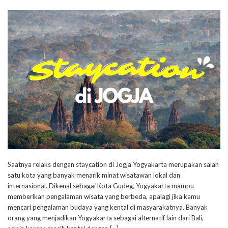
Saatnya relaks dengan staycation di Jogja Yogyakarta merupakan salah
satu kota yang banyak menarik minat wisatawan lokal dan
internasional. Dikenal sebagai Kota Gudeg, Yogyakarta mampu
memberikan pengalaman wisata yang berbeda, apalagi jika kamu
mencari pengalaman budaya yang kental di masyarakatnya. Banyak
orang yang menjadikan Yogyakarta sebagai alternatif lain dari Bali,