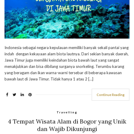
Indonesia sebagai negara kepulauan memiliki banyak sekali pantai yang
indah dengan kekayaan alam biota lautnya. Dari sekian banyak daerah,
Jawa Timur juga memiliki keindahan biota bawah laut yang sangat
menakjubkan dan bisa dibilang surganya snorkeling. Terumbu karang
yang beragam dan ikan warna-warni tersebar di beberapa kawasan
bawah laut di Jawa Timur. Tidak hanya 1 atau 2 […]
Continue Reading
Travelling
4 Tempat Wisata Alam di Bogor yang Unik
dan Wajib Dikunjungi