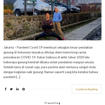
Jakarta – Pandemi Covid-19 membuat sebagian besar pendakian
gunung di Indonesia terpaksa ditutup demi memotong rantai
penyebaran COVID-19. Kabar baiknya di akhir tahun 2020 lalu
beberapa gunung kembali dibuka untuk pendakian maupun wisata.
Setelah lama di rumah saja, para pecinta alam tentunya sangat rindu
dengan kegiatan naik gunung. Namun seperti yang kita ketahui bahwa
pandemi […]
Continue Reading
Travelling