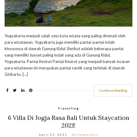
Yogyakarta menjadi salah satu kota wisata yang paling diminati oleh
para wisatawan. Yogyakarta juga memiliki pantai-pantai indah
khususnya di daerah Gunung Kidul. Berikut adalah beberapa pantai
yang memiliki Sunset paling indah yang ada di Gunung Kidul,
Yogyakarta. Pantai Kesirat Pantai Kesirat yang menjadi banyak incaran
para wisatawan ini merupakan pantai cantik yang terletak di daerah
Girikarto, […]
Continue Reading
Travelling
6 Villa Di Jogja Rasa Bali Untuk Staycation
2021!
April 23, 2021
No Comments