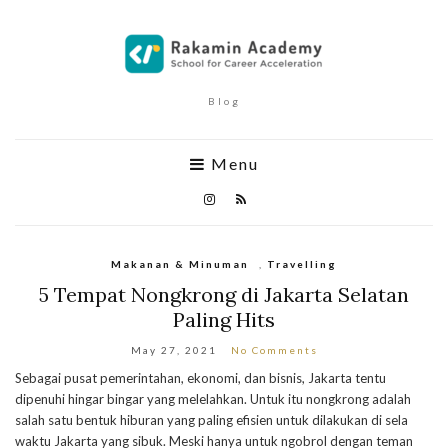
Blog
Menu
Makanan & Minuman
,
Travelling
5 Tempat Nongkrong di Jakarta Selatan
Paling Hits
May 27, 2021
No Comments
Sebagai pusat pemerintahan, ekonomi, dan bisnis, Jakarta tentu
dipenuhi hingar bingar yang melelahkan. Untuk itu nongkrong adalah
salah satu bentuk hiburan yang paling efisien untuk dilakukan di sela
waktu Jakarta yang sibuk. Meski hanya untuk ngobrol dengan teman