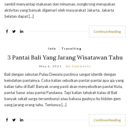
sambil menyantap makanan dan minuman, nongkrong merupakan
aktivitas yang banyak digemari oleh masyarakat Jakarta. Jakarta
Selatan dapat […]
Continue Reading
Info
,
Travelling
3 Pantai Bali Yang Jarang Wisatawan Tahu
May 6, 2021
No Comments
Bali dengan sebutan Pulau Dewata pastinya sangat identik dengan
keindahan pantainya. Coba kalian sebutkan pantai-pantai apa aja yang
kalian tahu di Bali! Banyak orang pasti akan menyebutkan pantai Kuta,
pantai Sanur atau pantai Pandawa. Tapi kalian tahukah kalau di Bali
banyak sekali surga tersembunyi atau bahasa gaulnya itu hidden gem
yang jarang orang tahu. Tentunya […]
Continue Reading