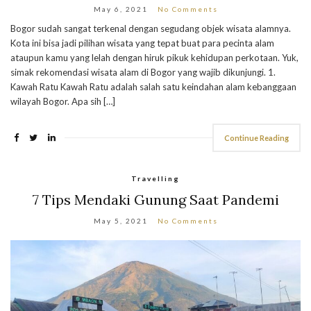
May 6, 2021
No Comments
Bogor sudah sangat terkenal dengan segudang objek wisata alamnya.
Kota ini bisa jadi pilihan wisata yang tepat buat para pecinta alam
ataupun kamu yang lelah dengan hiruk pikuk kehidupan perkotaan. Yuk,
simak rekomendasi wisata alam di Bogor yang wajib dikunjungi. 1.
Kawah Ratu Kawah Ratu adalah salah satu keindahan alam kebanggaan
wilayah Bogor. Apa sih […]
Continue Reading
Travelling
7 Tips Mendaki Gunung Saat Pandemi
May 5, 2021
No Comments