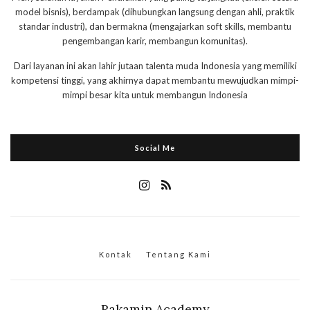
model bisnis), berdampak (dihubungkan langsung dengan ahli, praktik
standar industri), dan bermakna (mengajarkan soft skills, membantu
pengembangan karir, membangun komunitas).
Dari layanan ini akan lahir jutaan talenta muda Indonesia yang memiliki
kompetensi tinggi, yang akhirnya dapat membantu mewujudkan mimpi-
mimpi besar kita untuk membangun Indonesia
Social Me
Kontak
Tentang Kami
Rakamin Academy