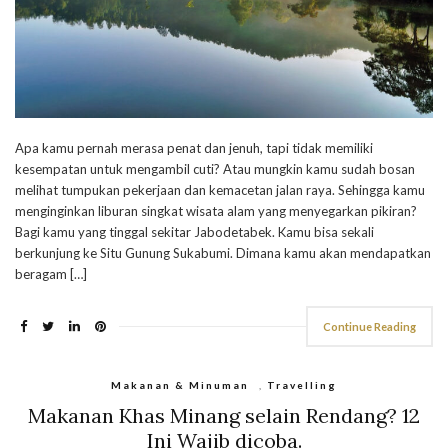
Apa kamu pernah merasa penat dan jenuh, tapi tidak memiliki
kesempatan untuk mengambil cuti? Atau mungkin kamu sudah bosan
melihat tumpukan pekerjaan dan kemacetan jalan raya. Sehingga kamu
menginginkan liburan singkat wisata alam yang menyegarkan pikiran?
Bagi kamu yang tinggal sekitar Jabodetabek. Kamu bisa sekali
berkunjung ke Situ Gunung Sukabumi. Dimana kamu akan mendapatkan
beragam […]
Continue Reading
Makanan & Minuman
,
Travelling
Makanan Khas Minang selain Rendang? 12
Ini Wajib dicoba.