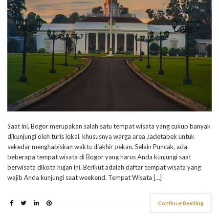
Saat ini, Bogor merupakan salah satu tempat wisata yang cukup banyak
dikunjungi oleh turis lokal, khususnya warga area Jadetabek untuk
sekedar menghabiskan waktu diakhir pekan. Selain Puncak, ada
beberapa tempat wisata di Bogor yang harus Anda kunjungi saat
berwisata dikota hujan ini. Berikut adalah daftar tempat wisata yang
wajib Anda kunjungi saat weekend. Tempat Wisata […]
Continue Reading