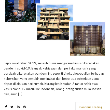
Sejak awal tahun 2019, seluruh dunia mengalami krisis dikarenakan
pandemi covid-19. Banyak kebiasaan dan perilaku manusia yang
berubah dikarenakan pandemi ini, seperti tingkat kepedulian terhadap
kebersihan yang semakin meningkat dan beberapa pekerjaan yang
dapat dilakukan dari rumah. Kurang lebih sudah 2 tahun sejak awal
kasus covid-19 masuk ke Indonesia, orang-orang sudah mulai bosan
dan jenuh […]
Continue Reading