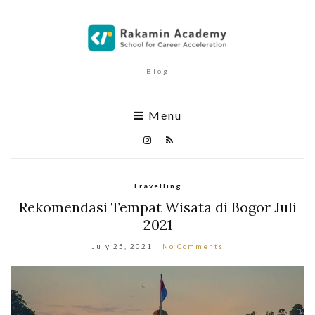
Blog
Menu
Travelling
Rekomendasi Tempat Wisata di Bogor Juli
2021
July 25, 2021
No Comments