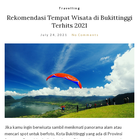
Travelling
Rekomendasi Tempat Wisata di Bukittinggi
Terhits 2021
July 24, 2021
No Comments
Jika kamu ingin berwisata sambil menikmati panorama alam atau
mencari spot untuk berfoto, Kota Bukittinggi yang ada di Provinsi