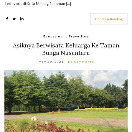
Terfavorit di Kota Malang 1. Taman […]
Continue Reading
Education
,
Travelling
Asiknya Berwisata Keluarga Ke Taman
Bunga Nusantara
May 29, 2021
No Comments