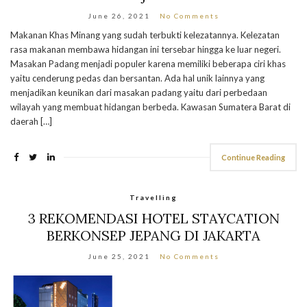
June 26, 2021
No Comments
Makanan Khas Minang yang sudah terbukti kelezatannya. Kelezatan
rasa makanan membawa hidangan ini tersebar hingga ke luar negeri.
Masakan Padang menjadi populer karena memiliki beberapa ciri khas
yaitu cenderung pedas dan bersantan. Ada hal unik lainnya yang
menjadikan keunikan dari masakan padang yaitu dari perbedaan
wilayah yang membuat hidangan berbeda. Kawasan Sumatera Barat di
daerah […]
Continue Reading
Travelling
3 REKOMENDASI HOTEL STAYCATION
BERKONSEP JEPANG DI JAKARTA
June 25, 2021
No Comments