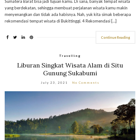
Sumatera Barat bisa jadi tujuan kamu. Di sana, banyak tempat wisata
yang berdekatan, sehingga membuat perjalanan wisata kamu makin
menyenangkan dan tidak ada habisnya. Nah, yuk kita simak beberapa
rekomendasi tempat wisata di Bukittinggi. 4 Rekomendasi […]
Continue Reading
Travelling
Liburan Singkat Wisata Alam di Situ
Gunung Sukabumi
July 23, 2021
No Comments