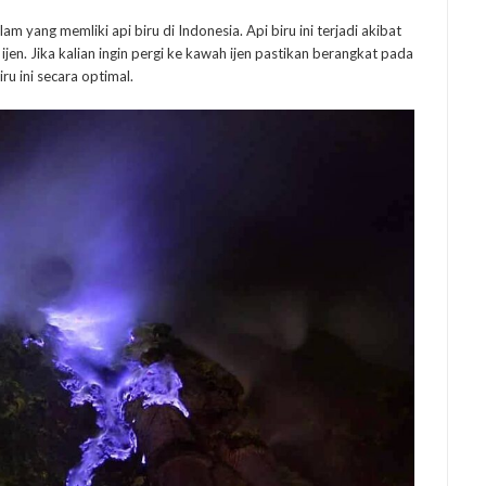
yang memliki api biru di Indonesia. Api biru ini terjadi akibat
jen. Jika kalian ingin pergi ke kawah ijen pastikan berangkat pada
ru ini secara optimal.