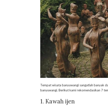
Tempat wisata banyuwangi sangatlah banyak da
banyuwangi. Berikut kami rekomendasikan 7 tem
1. Kawah ijen