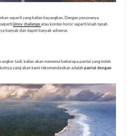
ramkan seperti yang kalian bayangkan. Dengan pesonanya
 seperti
jimny challenge
atau konten horor seperti kisah tanah
ewnya banyak dan dapet banyak adsense.
a angker tadi, kalian akan menemui beberapa pantai yang indah
rikutnya yang akan kami rekomendasikan adalah
pantai dengan