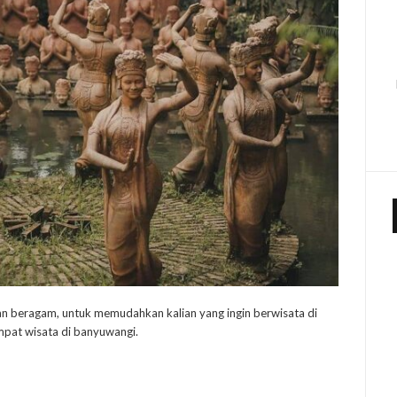
n beragam, untuk memudahkan kalian yang ingin berwisata di
pat wisata di banyuwangi.