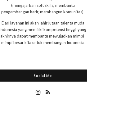
(mengajarkan soft skills, membantu
pengembangan karir, membangun komunitas).
Dari layanan ini akan lahir jutaan talenta muda
Indonesia yang memiliki kompetensi tinggi, yang
akhirnya dapat membantu mewujudkan mimpi-
mimpi besar kita untuk membangun Indonesia
Social Me