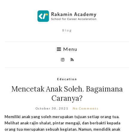
Blog
Menu
Education
Mencetak Anak Soleh. Bagaimana
Caranya?
October 30, 2021
No Comments
Memiliki anak yang soleh merupakan tujuan setiap orang tua.
Melihat anak rajin shalat, pintar mengaji, dan berbakti kepada
orang tua merupakan sebuah kegiatan. Namun, mendidik anak