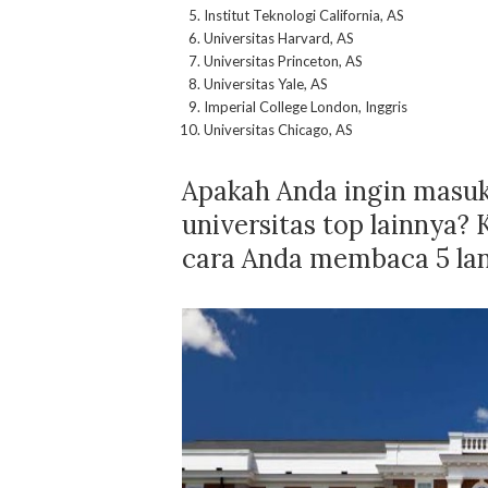
Institut Teknologi California, AS
Universitas Harvard, AS
Universitas Princeton, AS
Universitas Yale, AS
Imperial College London, Inggris
Universitas Chicago, AS
Apakah Anda ingin masuk k
universitas top lainnya
cara Anda membaca 5 lan