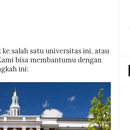
e salah satu universitas ini, atau
? Kami bisa membantumu dengan
gkah ini: