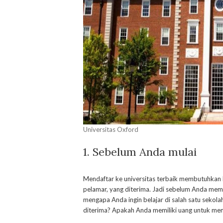
Universitas Oxford
1. Sebelum Anda mulai
Mendaftar ke universitas terbaik membutuhkan b
pelamar, yang diterima. Jadi sebelum Anda memu
mengapa Anda ingin belajar di salah satu sekol
diterima? Apakah Anda memiliki uang untuk menu