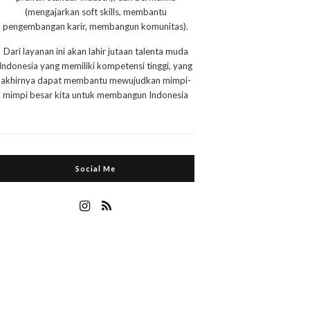
(mengajarkan soft skills, membantu
pengembangan karir, membangun komunitas).
Dari layanan ini akan lahir jutaan talenta muda
Indonesia yang memiliki kompetensi tinggi, yang
akhirnya dapat membantu mewujudkan mimpi-
mimpi besar kita untuk membangun Indonesia
Social Me