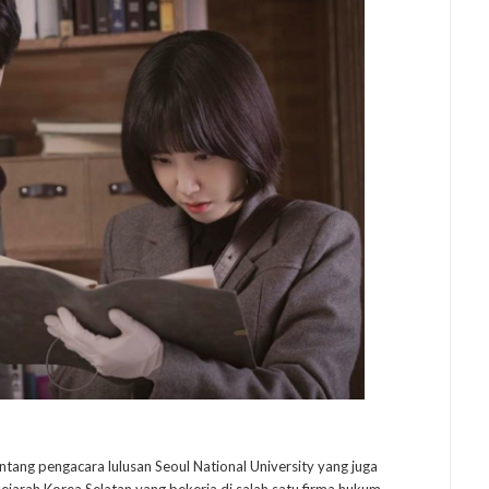
ang pengacara lulusan Seoul National University yang juga