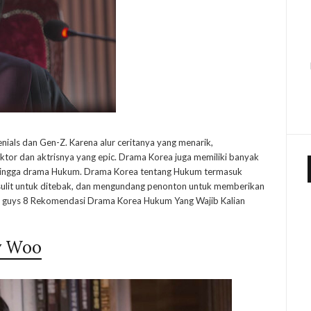
nials dan Gen-Z. Karena alur ceritanya yang menarik,
ktor dan aktrisnya yang epic. Drama Korea juga memiliki banyak
hingga drama Hukum. Drama Korea tentang Hukum termasuk
 sulit untuk ditebak, dan mengundang penonton untuk memberikan
nih guys 8 Rekomendasi Drama Korea Hukum Yang Wajib Kalian
y Woo