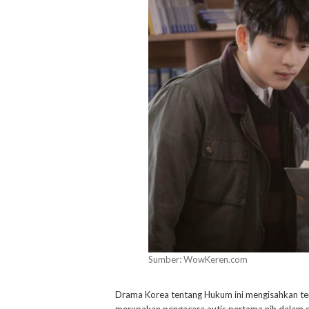
Sumber: WowKeren.com
Drama Korea tentang Hukum ini mengisahkan tent