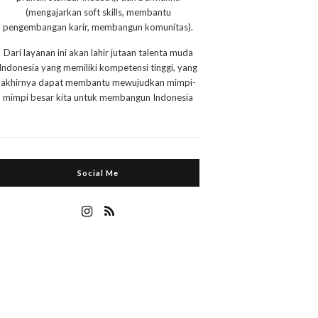
(mengajarkan soft skills, membantu
pengembangan karir, membangun komunitas).
Dari layanan ini akan lahir jutaan talenta muda
Indonesia yang memiliki kompetensi tinggi, yang
akhirnya dapat membantu mewujudkan mimpi-
mimpi besar kita untuk membangun Indonesia
Social Me