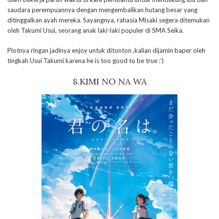
saudara perempuannya dengan mengembalikan hutang besar yang
ditinggalkan ayah mereka. Sayangnya, rahasia Misaki segera ditemukan
oleh Takumi Usui, seorang anak laki-laki populer di SMA Seika.
Plotnya ringan jadinya enjoy untuk ditonton ,kalian dijamin baper oleh
tingkah Usui Takumi karena he is too good to be true :’)
8.KIMI NO NA WA