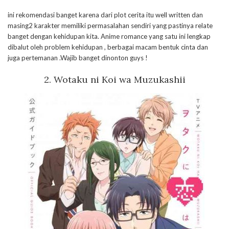
ini rekomendasi banget karena dari plot cerita itu well written dan
masing2 karakter memiliki permasalahan sendiri yang pastinya relate
banget dengan kehidupan kita. Anime romance yang satu ini lengkap
dibalut oleh problem kehidupan , berbagai macam bentuk cinta dan
juga pertemanan .Wajib banget dinonton guys !
2. Wotaku ni Koi wa Muzukashii