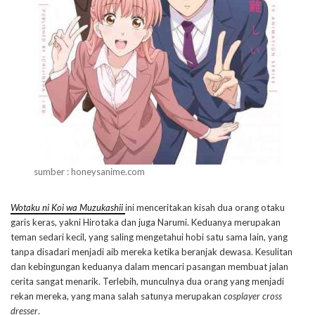
sumber : honeysanime.com
Wotaku ni Koi wa Muzukashii
ini menceritakan kisah dua orang otaku
garis keras, yakni Hirotaka dan juga Narumi. Keduanya merupakan
teman sedari kecil, yang saling mengetahui hobi satu sama lain, yang
tanpa disadari menjadi aib mereka ketika beranjak dewasa. Kesulitan
dan kebingungan keduanya dalam mencari pasangan membuat jalan
cerita sangat menarik. Terlebih, munculnya dua orang yang menjadi
rekan mereka, yang mana salah satunya merupakan
cosplayer cross
dresser
.