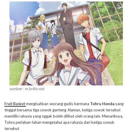
sumber : m.brilio.net
Fruit Basket
mengisahkan seorang gadis bermana
Tohru Honda
yang
tinggal bersama tiga cowok ganteng .Namun, ketiga cowok tersebut
memiliki rahasia yang nggak boleh dilihat oleh orang lain. Menariknya,
Tohru perlahan-lahan mengetahui apa rahasia dari ketiga cowok
tersebut