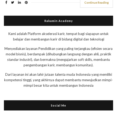
Continue Reading
Rakamin Academy
Kami adalah Platform akselerasi karir, tempat bagi siapapun untuk
belajar dan membangun karir di bidang digital dan teknologi
Menyediakan layanan Pendidikan yang paling terjangkau (efisien secara
model bisnis), berdampak (dihubungkan langsung dengan ahli, praktik
standar industri), dan bermakna (mengajarkan soft skills, membantu
pengembangan karir, membangun komunitas).
Dari layanan ini akan lahir jutaan talenta muda Indonesia yang memiliki
kompetensi tinggi, yang akhirnya dapat membantu mewujudkan mimpi-
mimpi besar kita untuk membangun Indonesia
Social Me