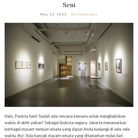
Seni
May 13, 2023
No Comments
Halo, Pecinta Seni! Sudah ada rencana kemana untuk menghabiskan
waktu di akhir pekan? Sebagai ibukota negara, Jakarta menawarkan
berbagai macam tempat wisata yang dapat Anda kunjungi di sela-sela
waktu, lho! Ada banyak macam wisata yang ditawarkan mulai dari