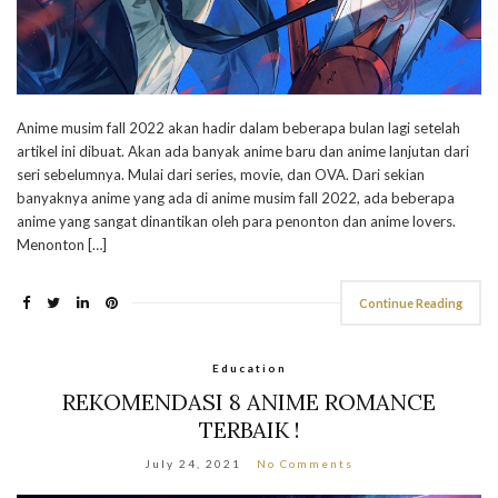
Anime musim fall 2022 akan hadir dalam beberapa bulan lagi setelah
artikel ini dibuat. Akan ada banyak anime baru dan anime lanjutan dari
seri sebelumnya. Mulai dari series, movie, dan OVA. Dari sekian
banyaknya anime yang ada di anime musim fall 2022, ada beberapa
anime yang sangat dinantikan oleh para penonton dan anime lovers.
Menonton […]
Continue Reading
Education
REKOMENDASI 8 ANIME ROMANCE
TERBAIK !
July 24, 2021
No Comments