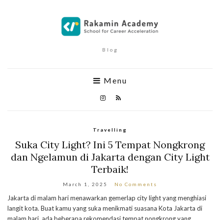
Blog
Menu
Travelling
Suka City Light? Ini 5 Tempat Nongkrong
dan Ngelamun di Jakarta dengan City Light
Terbaik!
March 1, 2025
No Comments
Jakarta di malam hari menawarkan gemerlap city light yang menghiasi
langit kota. Buat kamu yang suka menikmati suasana Kota Jakarta di
malam hari, ada beberapa rekomendasi tempat nongkrong yang