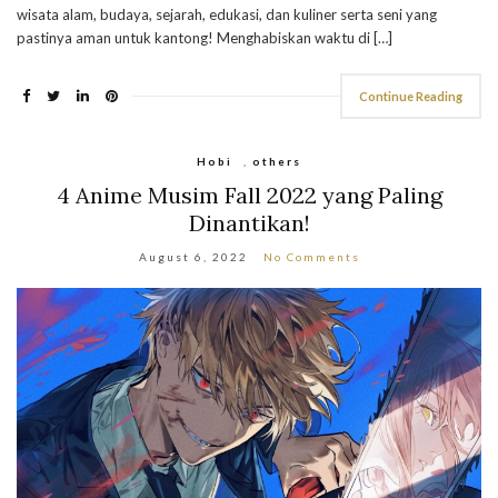
wisata alam, budaya, sejarah, edukasi, dan kuliner serta seni yang
pastinya aman untuk kantong! Menghabiskan waktu di […]
Continue Reading
Hobi
,
others
4 Anime Musim Fall 2022 yang Paling
Dinantikan!
August 6, 2022
No Comments