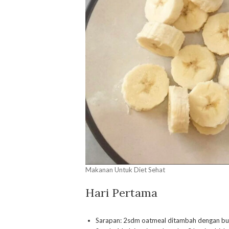
Makanan Untuk Diet Sehat
Hari Pertama
Sarapan: 2sdm oatmeal ditambah dengan buah