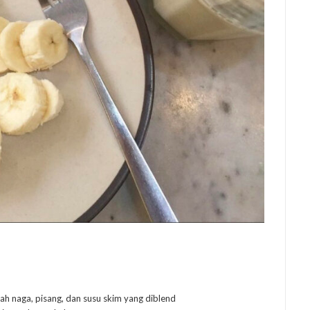
 naga, pisang, dan susu skim yang diblend