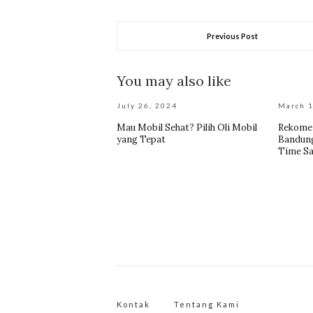
Previous Post
You may also like
July 26, 2024
March 1
Mau Mobil Sehat? Pilih Oli Mobil
Rekomen
yang Tepat
Bandung
Time Sa
Kontak
Tentang Kami