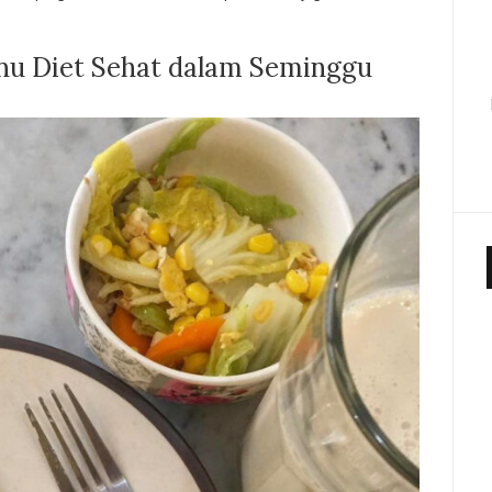
nu Diet Sehat dalam Seminggu