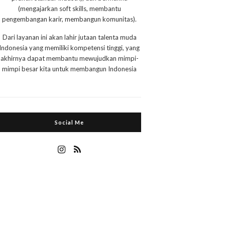
(mengajarkan soft skills, membantu
pengembangan karir, membangun komunitas).
Dari layanan ini akan lahir jutaan talenta muda
Indonesia yang memiliki kompetensi tinggi, yang
akhirnya dapat membantu mewujudkan mimpi-
mimpi besar kita untuk membangun Indonesia
Social Me