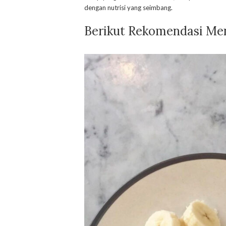
dengan nutrisi yang seimbang.
Berikut Rekomendasi Me