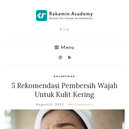
Blog
Menu
kecantikan
5 Rekomendasi Pembersih Wajah
Untuk Kulit Kering
August 6, 2022
No Comments