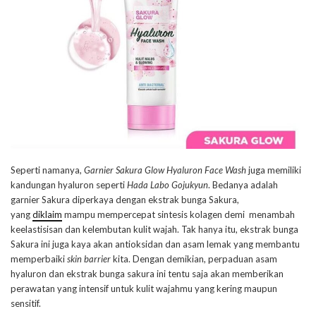
Seperti namanya,
Garnier Sakura Glow Hyaluron Face Wash
juga memiliki
kandungan hyaluron seperti
Hada Labo Gojukyun
. Bedanya adalah
garnier Sakura diperkaya dengan ekstrak bunga Sakura,
yang
diklaim
mampu mempercepat sintesis kolagen demi menambah
keelastisisan dan kelembutan kulit wajah. Tak hanya itu, ekstrak bunga
Sakura ini juga kaya akan antioksidan dan asam lemak yang membantu
memperbaiki
skin barrier
kita. Dengan demikian, perpaduan asam
hyaluron dan ekstrak bunga sakura ini tentu saja akan memberikan
perawatan yang intensif untuk kulit wajahmu yang kering maupun
sensitif.