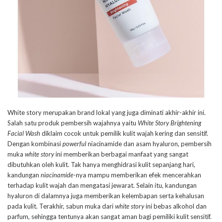
White story merupakan brand lokal yang juga diminati akhir-akhir ini.
Salah satu produk pembersih wajahnya yaitu
White Story Brightening
Facial Wash
diklaim cocok untuk pemilik kulit wajah kering dan sensitif.
Dengan kombinasi
powerful
niacinamide dan asam hyaluron, pembersih
muka
white story
ini memberikan berbagai manfaat yang sangat
dibutuhkan oleh kulit. Tak hanya menghidrasi kulit sepanjang hari,
kandungan
niacinamide
-nya mampu memberikan efek mencerahkan
terhadap kulit wajah dan mengatasi jewarat. Selain itu, kandungan
hyaluron di dalamnya juga memberikan kelembapan serta kehalusan
pada kulit. Terakhir, sabun muka dari
white story
ini bebas alkohol dan
parfum, sehingga tentunya akan sangat aman bagi pemiliki kulit sensitif.