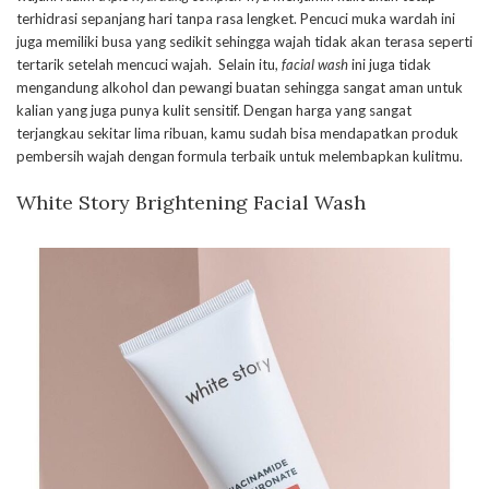
terhidrasi sepanjang hari tanpa rasa lengket. Pencuci muka wardah ini
juga memiliki busa yang sedikit sehingga wajah tidak akan terasa seperti
tertarik setelah mencuci wajah. Selain itu,
facial wash
ini juga tidak
mengandung alkohol dan pewangi buatan sehingga sangat aman untuk
kalian yang juga punya kulit sensitif. Dengan harga yang sangat
terjangkau sekitar lima ribuan, kamu sudah bisa mendapatkan produk
pembersih wajah dengan formula terbaik untuk melembapkan kulitmu.
White Story Brightening Facial Wash