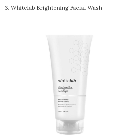
3.
Whitelab Brightening Facial Wash