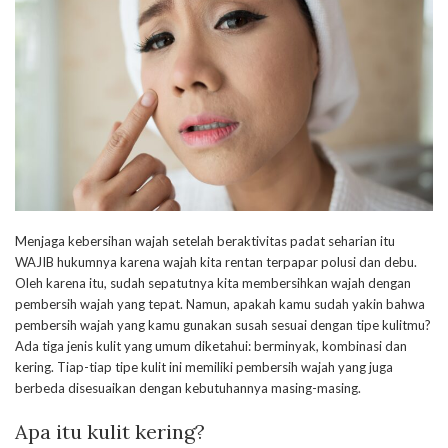
Menjaga kebersihan wajah setelah beraktivitas padat seharian itu
WAJIB hukumnya karena wajah kita rentan terpapar polusi dan debu.
Oleh karena itu, sudah sepatutnya kita membersihkan wajah dengan
pembersih wajah yang tepat. Namun, apakah kamu sudah yakin bahwa
pembersih wajah yang kamu gunakan susah sesuai dengan tipe kulitmu?
Ada tiga jenis kulit yang umum diketahui: berminyak, kombinasi dan
kering. Tiap-tiap tipe kulit ini memiliki pembersih wajah yang juga
berbeda disesuaikan dengan kebutuhannya masing-masing.
Apa itu kulit kering?