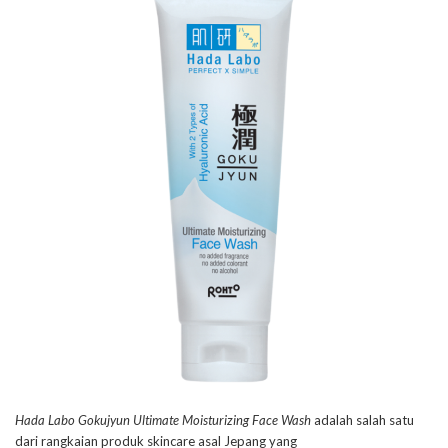
Hada Labo Gokujyun Ultimate Moisturizing Face Wash
adalah salah satu
dari rangkaian produk skincare asal Jepang yang