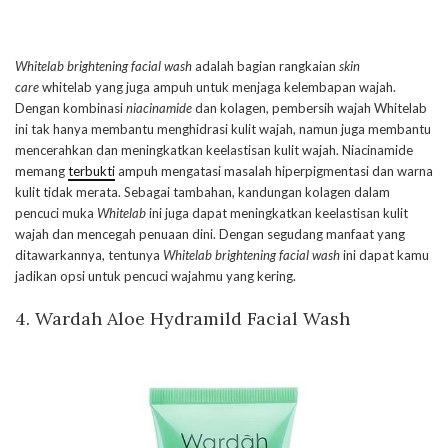
Whitelab brightening facial wash
adalah bagian rangkaian
skin
care
whitelab yang juga ampuh untuk menjaga kelembapan wajah.
Dengan kombinasi
niacinamide
dan kolagen, pembersih wajah Whitelab
ini tak hanya membantu menghidrasi kulit wajah, namun juga membantu
mencerahkan dan meningkatkan keelastisan kulit wajah. Niacinamide
memang
terbukti
ampuh mengatasi masalah hiperpigmentasi dan warna
kulit tidak merata. Sebagai tambahan, kandungan kolagen dalam
pencuci muka
Whitelab
ini juga dapat meningkatkan keelastisan kulit
wajah dan mencegah penuaan dini. Dengan segudang manfaat yang
ditawarkannya, tentunya
Whitelab brightening facial wash
ini dapat kamu
jadikan opsi untuk pencuci wajahmu yang kering.
4.
Wardah Aloe Hydramild Facial Wash