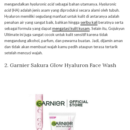
mengandalkan
hyaluronic acid
sebagai bahan utamanya.
Hyaluronic
acid
(HA) adalah jenis asam yang diproduksi secara alami oleh tubuh.
Hyaluron memiliki segudang manfaat untuk kulit di antaranya adalah
penahan air yang sangat baik, bahkan hingga
seribu kali
beratnya serta
sebagai formula yang dapat
mengatasi kulit kusam
. Selain itu, Gojukyun
Ultimate ini juga sangat cocok untuk kulit sensitif karena tidak
mengandung alkohol, parfum, dan pewarna buatan. Jadi, dijamin aman
dan tidak akan membuat wajah kamu pedih ataupun terasa tertarik
setelah mencuci wajah.
2.
Garnier Sakura Glow Hyaluron Face Wash