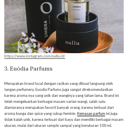
https://www.instagram.com/oullu.id/
3. Euódia Parfums
Merupakan brand local dengan racikan yang dibuat langsung oleh
tangan perfumery, Euodia Parfums juga sangat direkomendasikan
karena aroma nya yang unik dan wanginya yang tahan lama. Brand ini
telah mengeluarkan berbagai macam varian wangi, salah satu
diantaranya merupakan favorit banyak orang, karena terbuat dari
aroma bunga dan spice yang cukup feminin.
Kemasan parfum
ini juga
tidak kalah unik, karena terbuat dari kayu dan memiliki berbagai macam
ukuran, mulai dari ukuran sample sampai yang berukuran 100 ml.