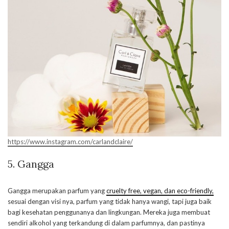
https://www.instagram.com/carlandclaire/
5. Gangga
Gangga merupakan parfum yang
cruelty free, vegan, dan eco-friendly,
sesuai dengan visi nya, parfum yang tidak hanya wangi, tapi juga baik
bagi kesehatan penggunanya dan lingkungan. Mereka juga membuat
sendiri alkohol yang terkandung di dalam parfumnya, dan pastinya