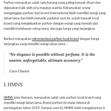
Parfum merupakan salah satu barang yang paling banyak dicari dan
digunakan baik oleh pria maupun wanita. Kebanyakan orang
menganggap parfum dari brand international lebih memiliki wangi yang
tahan lama dan lebih menarik, padahal saat ini, sudah banyak local
brand yang mengeluarkan parfum dengan wangi yang mewah dan
memiliki ketahanan cukup lama, dan juga harga yang terjangkau.
Berikut merupakan
rekomendasi parfum local brand
dengan harga
terjangkau yang memiliki wangi tahan lama :
“No elegance is possible without perfume. It is the
unseen, unforgettable, ultimate accessory.”
Coco Chanel
1. HMNS
HMNS
atau Humans, merupakan salah satu parfum local brand yang
memiliki wangi tahan lama. Brand parfum ini mulai release di
pertengahan tahun 2019. Sampai saat ini, HMNS telah mengeluarkan 6