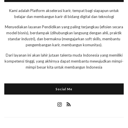
Kami adalah Platform akselerasi karir, tempat bagi siapapun untuk
belajar dan membangun karir di bidang digital dan teknologi
Menyediakan layanan Pendidikan yang paling terjangkau (efisien secara
model bisnis), berdampak (dihubungkan langsung dengan ahli, praktik
standar industri), dan bermakna (mengajarkan soft skills, membantu
pengembangan karir, membangun komunitas).
Dari layanan ini akan lahir jutaan talenta muda Indonesia yang memiliki
kompetensi tinggi, yang akhirnya dapat membantu mewujudkan mimpi-
mimpi besar kita untuk membangun Indonesia
Social Me