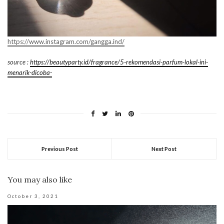
https://www.instagram.com/gangga.ind/
source :
https://beautyparty.id/fragrance/5-rekomendasi-parfum-lokal-ini-
menarik-dicoba-
Previous Post
Next Post
You may also like
October 3, 2021