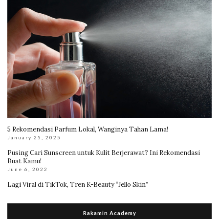
5 Rekomendasi Parfum Lokal, Wanginya Tahan Lama!
January 25, 2025
Pusing Cari Sunscreen untuk Kulit Berjerawat? Ini Rekomendasi
Buat Kamu!
June 6, 2022
Lagi Viral di TikTok, Tren K-Beauty “Jello Skin”
Rakamin Academy