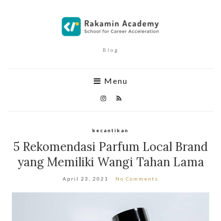
Blog
Menu
kecantikan
5 Rekomendasi Parfum Local Brand
yang Memiliki Wangi Tahan Lama
April 23, 2021
No Comments