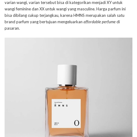
varian wangi, varian tersebut bisa di kategorikan menjadi XY untuk
wangi feminine dan XX untuk wangi yang masculine. Harga parfum ini
bisa dibilang cukup terjangkau, karena HMNS merupakan salah satu
brand parfum yang bertujuan mengeluarkan
affordable perfume
di
pasaran.