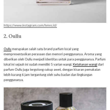
https://www.instagram.com/hmns.id/
2. Oullu
Oullu
merupakan salah satu brand parfum local yang
mempresentasikan perasaan dan memori penggunanya. Aroma yang
diberikan oleh Oullu menjadi identitas untuk para penggunanya. Parfum
lokal ini sejauh ini sudah memiliki 5 varian wangi.
Ketahanan wangi
dari
parfum Oullu juga tergolong cukup awet, dengan kisaran pemakaian
lebih kurang 6 jam tergantung oleh suhu badan dan lingkungan
penggunanya.