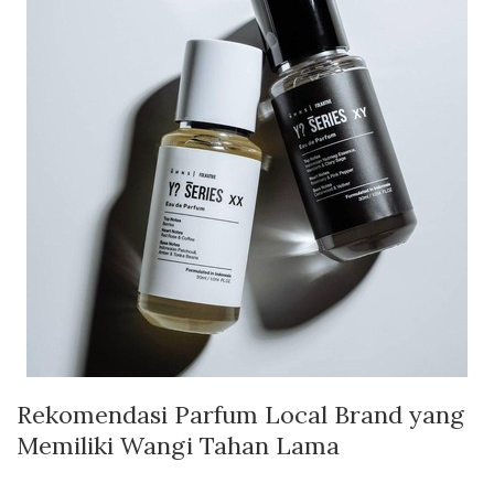
Rekomendasi Parfum Local Brand yang
Memiliki Wangi Tahan Lama