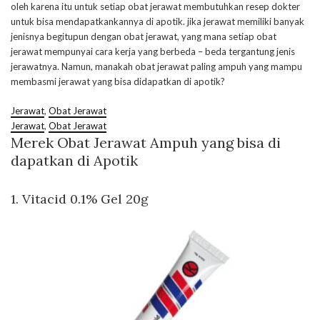
oleh karena itu untuk setiap obat jerawat membutuhkan resep dokter
untuk bisa mendapatkankannya di apotik. jika jerawat memiliki banyak
jenisnya begitupun dengan obat jerawat, yang mana setiap obat
jerawat mempunyai cara kerja yang berbeda – beda tergantung jenis
jerawatnya. Namun, manakah obat jerawat paling ampuh yang mampu
membasmi jerawat yang bisa didapatkan di apotik?
Jerawat
, 
Obat Jerawat
Jerawat
, 
Obat Jerawat
Merek
Obat Jerawat Ampuh yang bisa di
dapatkan di Apotik
1. Vitacid 0.1% Gel 20g