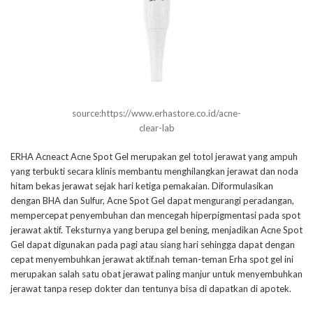
source:https://www.erhastore.co.id/acne-
clear-lab
ERHA Acneact Acne Spot Gel merupakan gel totol jerawat yang ampuh
yang terbukti secara klinis membantu menghilangkan jerawat dan noda
hitam bekas jerawat sejak hari ketiga pemakaian. Diformulasikan
dengan BHA dan Sulfur, Acne Spot Gel dapat mengurangi peradangan,
mempercepat penyembuhan dan mencegah hiperpigmentasi pada spot
jerawat aktif. Teksturnya yang berupa gel bening, menjadikan Acne Spot
Gel dapat digunakan pada pagi atau siang hari sehingga dapat dengan
cepat menyembuhkan jerawat aktif.nah teman-teman Erha spot gel ini
merupakan salah satu obat jerawat paling manjur untuk menyembuhkan
jerawat tanpa resep dokter dan tentunya bisa di dapatkan di apotek.