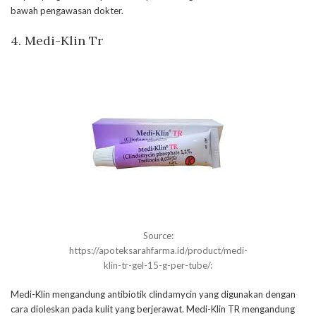
bawah pengawasan dokter.
4. Medi-Klin Tr
Source:
https://apoteksarahfarma.id/product/medi-
klin-tr-gel-15-g-per-tube/:
Medi-Klin mengandung antibiotik clindamycin yang digunakan dengan
cara dioleskan pada kulit yang berjerawat. Medi-Klin TR mengandung