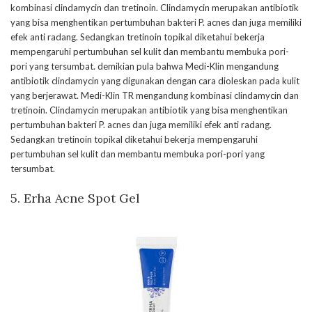
kombinasi clindamycin dan tretinoin. Clindamycin merupakan antibiotik
yang bisa menghentikan pertumbuhan bakteri P. acnes dan juga memiliki
efek anti radang. Sedangkan tretinoin topikal diketahui bekerja
mempengaruhi pertumbuhan sel kulit dan membantu membuka pori-
pori yang tersumbat. demikian pula bahwa Medi-Klin mengandung
antibiotik clindamycin yang digunakan dengan cara dioleskan pada kulit
yang berjerawat. Medi-Klin TR mengandung kombinasi clindamycin dan
tretinoin. Clindamycin merupakan antibiotik yang bisa menghentikan
pertumbuhan bakteri P. acnes dan juga memiliki efek anti radang.
Sedangkan tretinoin topikal diketahui bekerja mempengaruhi
pertumbuhan sel kulit dan membantu membuka pori-pori yang
tersumbat.
5. Erha Acne Spot Gel