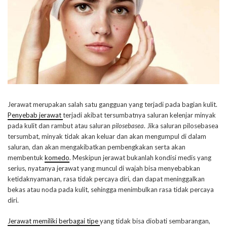
Jerawat merupakan salah satu gangguan yang terjadi pada bagian kulit.
Penyebab jerawat
terjadi akibat tersumbatnya saluran kelenjar minyak
pada kulit dan rambut atau saluran
pilosebasea
. Jika saluran pilosebasea
tersumbat, minyak tidak akan keluar dan akan mengumpul di dalam
saluran, dan akan mengakibatkan pembengkakan serta akan
membentuk
komedo
. Meskipun jerawat bukanlah kondisi medis yang
serius, nyatanya jerawat yang muncul di wajah bisa menyebabkan
ketidaknyamanan, rasa tidak percaya diri, dan dapat meninggalkan
bekas atau noda pada kulit, sehingga menimbulkan rasa tidak percaya
diri.
Jerawat memiliki berbagai tipe
yang tidak bisa diobati sembarangan,